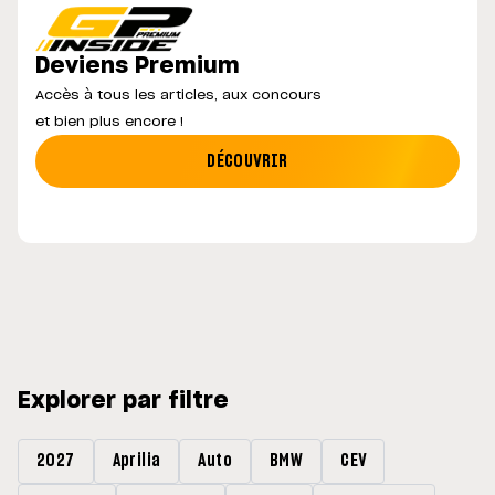
Deviens Premium
Accès à tous les articles, aux concours
et bien plus encore !
DÉCOUVRIR
Explorer par filtre
2027
Aprilia
Auto
BMW
CEV