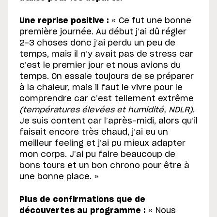
Une reprise positive :
« Ce fut une bonne
première journée. Au début j’ai dû régler
2-3 choses donc j’ai perdu un peu de
temps, mais il n’y avait pas de stress car
c’est le premier jour et nous avions du
temps. On essaie toujours de se préparer
à la chaleur, mais il faut le vivre pour le
comprendre car c’est tellement extrême
(températures élevées et humidité, NDLR)
.
Je suis content car l’après-midi, alors qu’il
faisait encore très chaud, j’ai eu un
meilleur feeling et j’ai pu mieux adapter
mon corps. J’ai pu faire beaucoup de
bons tours et un bon chrono pour être à
une bonne place. »
Plus de confirmations que de
découvertes au programme :
« Nous