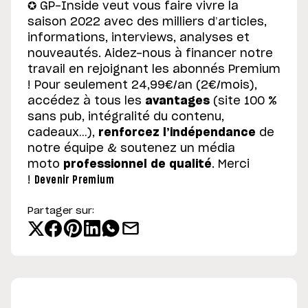
✪ GP-Inside veut vous faire vivre la
saison 2022 avec des milliers d’articles,
informations, interviews, analyses et
nouveautés. Aidez-nous à financer notre
travail en rejoignant les abonnés Premium
! Pour seulement 24,99€/an (2€/mois),
accédez à tous les
avantages
(site 100 %
sans pub, intégralité du contenu,
cadeaux…),
renforcez l’indépendance
de
notre équipe & soutenez un média
moto
professionnel de qualité
. Merci
!
Devenir Premium
Partager sur: