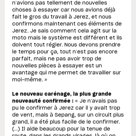
n’avions pas tellement de nouvelles
choses à essayer car nous avions déjà
fait le gros du travail à Jerez, et nous
confirmons maintenant ces éléments de
Jerez. Je sais comment cela agit sur la
moto mais le système est différent et ils
doivent tout régler. Nous devons prendre
le temps pour ça, tout n’est pas encore
parfait, mais ne pas avoir trop de
nouvelles pièces à essayer est un
avantage qui me permet de travailler sur
moi-même. »
Le nouveau carénage, la plus grande
nouveauté confirmée :
« Je n’avais pas
pu le confirmer à Jerez car il y avait trop
de vent, mais à Sepang, sur un circuit plus
grand, il a été plus facile de le confirmer.
(…) Il aide beaucoup pour la tenue de