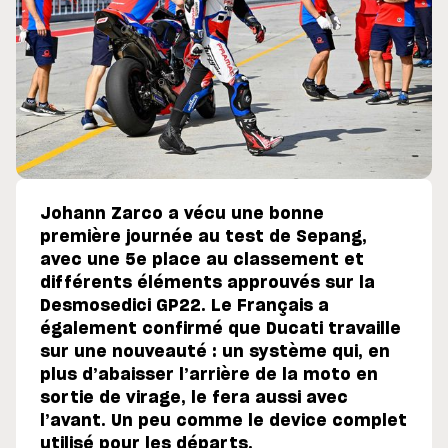
Johann Zarco a vécu une bonne
première journée au test de Sepang,
avec une 5e place au classement et
différents éléments approuvés sur la
Desmosedici GP22. Le Français a
également confirmé que Ducati travaille
sur une nouveauté : un système qui, en
plus d’abaisser l’arrière de la moto en
sortie de virage, le fera aussi avec
l’avant. Un peu comme le device complet
utilisé pour les départs.