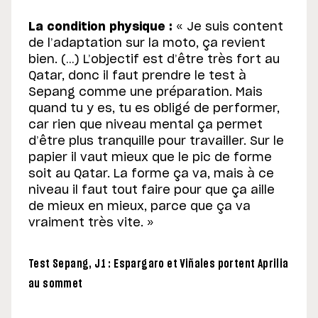
La condition physique :
« Je suis content
de l’adaptation sur la moto, ça revient
bien. (…) L’objectif est d’être très fort au
Qatar, donc il faut prendre le test à
Sepang comme une préparation. Mais
quand tu y es, tu es obligé de performer,
car rien que niveau mental ça permet
d’être plus tranquille pour travailler. Sur le
papier il vaut mieux que le pic de forme
soit au Qatar. La forme ça va, mais à ce
niveau il faut tout faire pour que ça aille
de mieux en mieux, parce que ça va
vraiment très vite. »
Test Sepang, J1 : Espargaro et Viñales portent Aprilia
au sommet