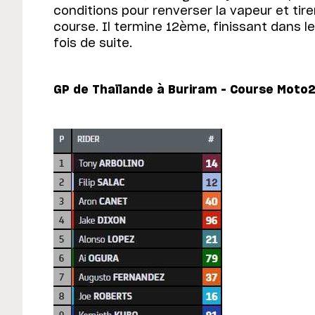
conditions pour renverser la vapeur et tire
course. Il termine 12ème, finissant dans l
fois de suite.
GP de Thaïlande à Buriram – Course Moto2