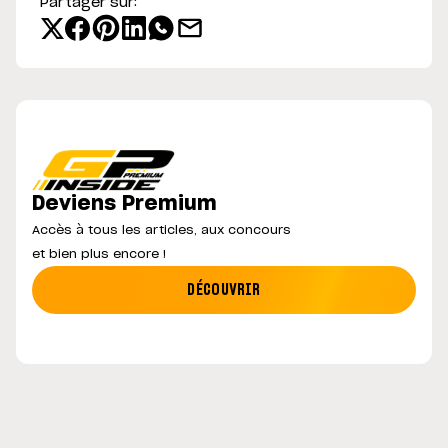
Partager sur:
Deviens Premium
Accès à tous les articles, aux concours
et bien plus encore !
DÉCOUVRIR