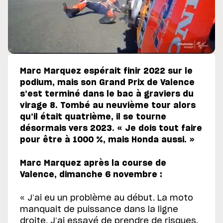
Marc Marquez espérait finir 2022 sur le
podium, mais son Grand Prix de Valence
s’est terminé dans le bac à graviers du
virage 8. Tombé au neuvième tour alors
qu’il était quatrième, il se tourne
désormais vers 2023. « Je dois tout faire
pour être à 1000 %, mais Honda aussi. »
Marc Marquez après la course de
Valence, dimanche 6 novembre :
« J’ai eu un problème au début. La moto
manquait de puissance dans la ligne
droite. J’ai essayé de prendre de risques,