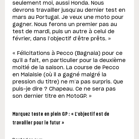
seulement moi, aussi Honda. Nous
devrons travailler jusqu’au dernier test en
mars au Portugal. Je veux une moto pour
gagner. Nous ferons un premier pas au
test de mardi, puis un autre à celui de
février, dans l’objectif d’être prêts. »
« Félicitations à Pecco (Bagnaia) pour ce
qu’il a fait, en particulier pour la deuxième
moitié de la saison. La course de Pecco
en Malaisie (où il a gagné malgré la
pression du titre) ne m’a pas surpris. Que
puis-je dire ? Chapeau. Ce ne sera pas
son dernier titre en MotoGP. »
Marquez teste en plein GP : « L’objectif est de
travailler pour le futur »