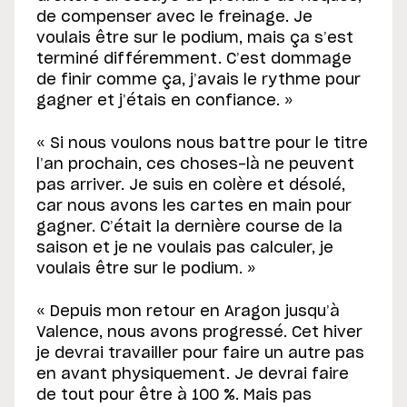
de compenser avec le freinage. Je
voulais être sur le podium, mais ça s’est
terminé différemment. C’est dommage
de finir comme ça, j’avais le rythme pour
gagner et j’étais en confiance. »
« Si nous voulons nous battre pour le titre
l’an prochain, ces choses-là ne peuvent
pas arriver. Je suis en colère et désolé,
car nous avons les cartes en main pour
gagner. C’était la dernière course de la
saison et je ne voulais pas calculer, je
voulais être sur le podium. »
« Depuis mon retour en Aragon jusqu’à
Valence, nous avons progressé. Cet hiver
je devrai travailler pour faire un autre pas
en avant physiquement. Je devrai faire
de tout pour être à 100 %. Mais pas