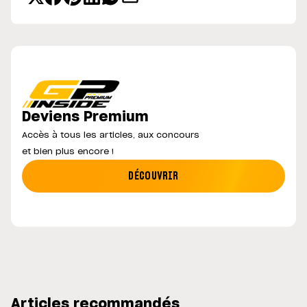
Deviens Premium
Accès à tous les articles, aux concours
et bien plus encore !
DÉCOUVRIR
Articles recommandés