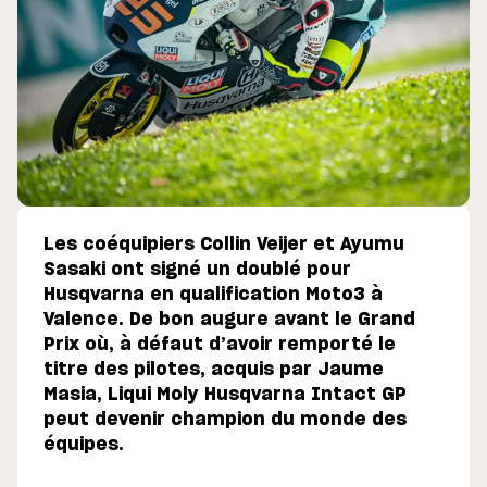
Les coéquipiers Collin Veijer et Ayumu
Sasaki ont signé un doublé pour
Husqvarna en qualification Moto3 à
Valence. De bon augure avant le Grand
Prix où, à défaut d’avoir remporté le
titre des pilotes, acquis par Jaume
Masia, Liqui Moly Husqvarna Intact GP
peut devenir champion du monde des
équipes.