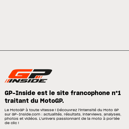
GP-Inside est le site francophone n°1
traitant du MotoGP.
Le MotoGP à toute vitesse ! Découvrez l'intensité du Moto GP
sur GP-Inside.com : actualités, résultats, interviews, analyses,
photos et vidéos. L'univers passionnant de la moto à portée
de clic !