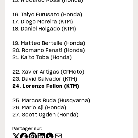
15. Riccardo Rossi (Honda)
16. Taiyo Furusato (Honda)
17. Diogo Moreira (KTM)
18. Daniel Holgado (KTM)
19. Matteo Bertelle (Honda)
20. Romano Fenati (Honda)
21. Kaito Toba (Honda)
22. Xavier Artigas (CFMoto)
23. David Salvador (KTM)
24. Lorenzo Fellon (KTM)
25. Marcos Ruda (Husqvarna)
26. Mario Aji (Honda)
27. Scott Ogden (Honda)
Partager sur: