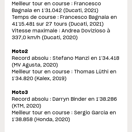
Meilleur tour en course : Francesco
Bagnaia en 1’31.042 (Ducati, 2021)
Temps de course : Francesco Bagnaia en
41’15.481 sur 27 tours (Ducati, 2021)
Vitesse maximale : Andrea Dovizioso à
337,0 km/h (Ducati, 2020)
Moto2
Record absolu : Stefano Manzi en 1’34.418
(MV Agusta, 2020)
Meilleur tour en course : Thomas Lüthi en
1’34.820 (Kalex, 2019)
Moto3
Record absolu : Darryn Binder en 1’38.286
(KTM, 2020)
Meilleur tour en course : Sergio Garcia en
1’38.858 (Honda, 2020)