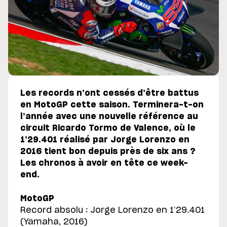
Les records n’ont cessés d’être battus
en MotoGP cette saison. Terminera-t-on
l’année avec une nouvelle référence au
circuit Ricardo Tormo de Valence, où le
1’29.401 réalisé par Jorge Lorenzo en
2016 tient bon depuis près de six ans ?
Les chronos à avoir en tête ce week-
end.
MotoGP
Record absolu : Jorge Lorenzo en 1’29.401
(Yamaha, 2016)