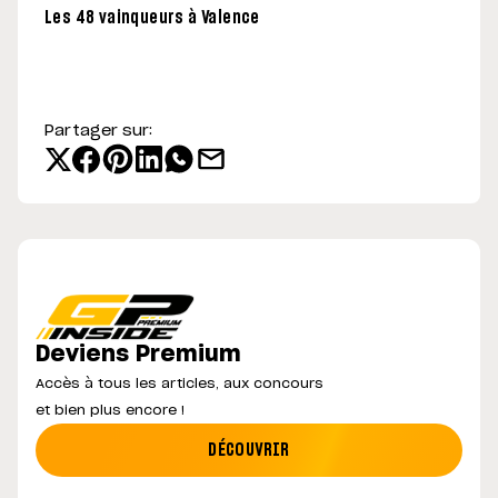
Les 48 vainqueurs à Valence
Partager sur:
Deviens Premium
Accès à tous les articles, aux concours
et bien plus encore !
DÉCOUVRIR