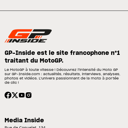
GP-Inside est le site francophone n°1
traitant du MotoGP.
Le MotoGP à toute vitesse ! Découvrez l'intensité du Moto GP
sur GP-Inside.com : actualités, résultats, interviews, analyses,
photos et vidéos. L'univers passionnant de la moto à portée
de clic !
Media Inside
Rue de Coquelet, 134