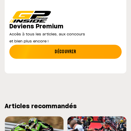
Deviens Premium
Accès à tous les articles, aux concours
et bien plus encore !
DÉCOUVRIR
Articles recommandés