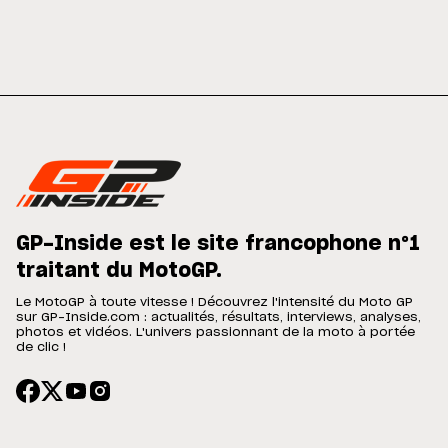
GP-Inside est le site francophone n°1
traitant du MotoGP.
Le MotoGP à toute vitesse ! Découvrez l'intensité du Moto GP
sur GP-Inside.com : actualités, résultats, interviews, analyses,
photos et vidéos. L'univers passionnant de la moto à portée
de clic !