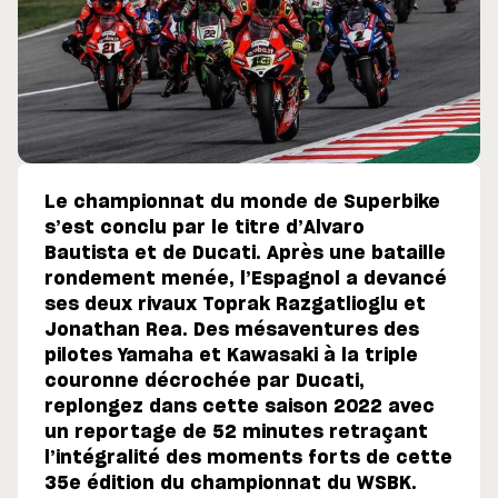
Le championnat du monde de Superbike
s’est conclu par le titre d’Alvaro
Bautista et de Ducati. Après une bataille
rondement menée, l’Espagnol a devancé
ses deux rivaux Toprak Razgatlioglu et
Jonathan Rea. Des mésaventures des
pilotes Yamaha et Kawasaki à la triple
couronne décrochée par Ducati,
replongez dans cette saison 2022 avec
un reportage de 52 minutes retraçant
l’intégralité des moments forts de cette
35e édition du championnat du WSBK.