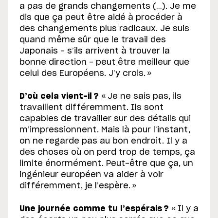
a pas de grands changements (…). Je me
dis que ça peut être aidé à procéder à
des changements plus radicaux. Je suis
quand même sûr que le travail des
Japonais - s’ils arrivent à trouver la
bonne direction - peut être meilleur que
celui des Européens. J’y crois. »
D’où cela vient-il ?
« Je ne sais pas, ils
travaillent différemment. Ils sont
capables de travailler sur des détails qui
m’impressionnent. Mais là pour l’instant,
on ne regarde pas au bon endroit. Il y a
des choses où on perd trop de temps, ça
limite énormément. Peut-être que ça, un
ingénieur européen va aider à voir
différemment, je l’espère. »
Une journée comme tu l’espérais ?
« Il y a