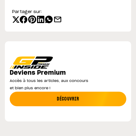
Partager sur:
Deviens Premium
Accès à tous les articles, aux concours
et bien plus encore !
DÉCOUVRIR