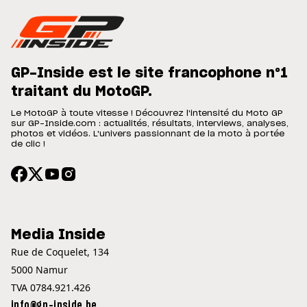
GP-Inside est le site francophone n°1
traitant du MotoGP.
Le MotoGP à toute vitesse ! Découvrez l'intensité du Moto GP
sur GP-Inside.com : actualités, résultats, interviews, analyses,
photos et vidéos. L'univers passionnant de la moto à portée
de clic !
Media Inside
Rue de Coquelet, 134
5000 Namur
TVA 0784.921.426
info@gp-inside.be