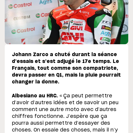
Johann Zarco a chuté durant la séance
d’essais et s’est adjugé le 17e temps. Le
Français, tout comme son compatriote,
devra passer en Q1, mais la pluie pourrait
changer la donne.
Albesiano au HRC.
« Ça peut permettre
d’avoir d’autres idées et de savoir un peu
comment une autre moto avec d’autres
chiffres fonctionne. J’espère que ça
pourra aussi permettre d’essayer des
choses. On essaie des choses, mais il n’y