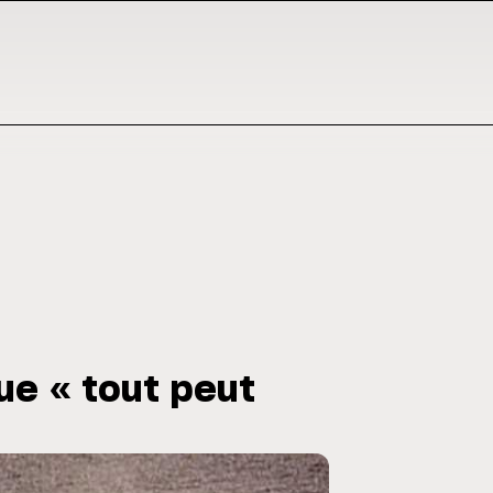
ue « tout peut