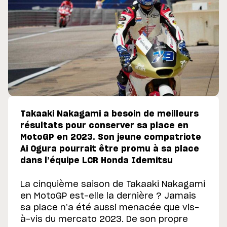
Takaaki Nakagami a besoin de meilleurs
résultats pour conserver sa place en
MotoGP en 2023. Son jeune compatriote
Ai Ogura pourrait être promu à sa place
dans l’équipe LCR Honda Idemitsu
La cinquième saison de Takaaki Nakagami
en MotoGP est-elle la dernière ? Jamais
sa place n’a été aussi menacée que vis-
à-vis du mercato 2023. De son propre