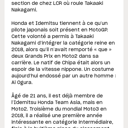
section de chez LCR où roule Takaaki
Nakagami.
Honda et Idemitsu tiennent à ce qu’un
pilote japonais soit présent en MotoGP.
Cette volonté a permis à Takaaki
Nakagami d’intégrer la catégorie reine en
2018, alors qu’il n’avait remporté « que »
deux Grands Prix en Moto2 dans sa
carrière. Le natif de Chipa était alors un
espoir de la vitesse nippone. Un costume
aujourd’hui endossé par un autre homme :
Ai Ogura.
Âgé de 21 ans, il est déjà membre de
l’Idemitsu Honda Team Asia, mais en
Moto2. Troisième du mondial Moto3 en
2018, il a réalisé une première année
intéressante en catégorie intermédiaire,