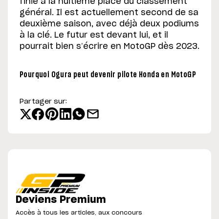
finie à la huitième place du classement
général. Il est actuellement second de sa
deuxième saison, avec déjà deux podiums
à la clé. Le futur est devant lui, et il
pourrait bien s’écrire en MotoGP dès 2023.
Pourquoi Ogura peut devenir pilote Honda en MotoGP
Partager sur:
Deviens Premium
Accès à tous les articles, aux concours