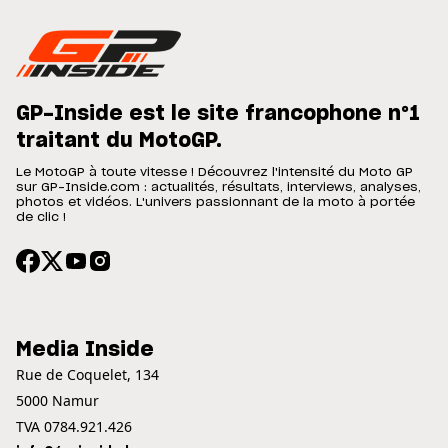
GP-Inside est le site francophone n°1
traitant du MotoGP.
Le MotoGP à toute vitesse ! Découvrez l'intensité du Moto GP
sur GP-Inside.com : actualités, résultats, interviews, analyses,
photos et vidéos. L'univers passionnant de la moto à portée
de clic !
Media Inside
Rue de Coquelet, 134
5000 Namur
TVA 0784.921.426