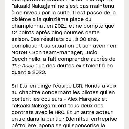
Takaaki Nakagami ne s’est pas maintenu
à ce niveau par la suite. Il est passé de la
dixième à la quinzième place du
championnat en 2021, et ne compte que
12 points après cinq courses cette
saison. Des résultats qui, à 30 ans,
compliquent sa situation et son avenir en
MotoGP. Son team-manager, Lucio
Cecchinello, a fait comprendre auprès de
The Race
que des doutes existaient bien
quant à 2023.
Si l’Italien dirige l’équipe LCR, Honda a voix
au chapitre concernant les pilotes qui en
portent les couleurs – Alex Marquez et
Takaaki Nakagami ont tous deux des
contrats avec le HRC. Et un autre acteur
entre dans la partie : Idemitsu, entreprise
pétrolière japonaise qui sponsorise la