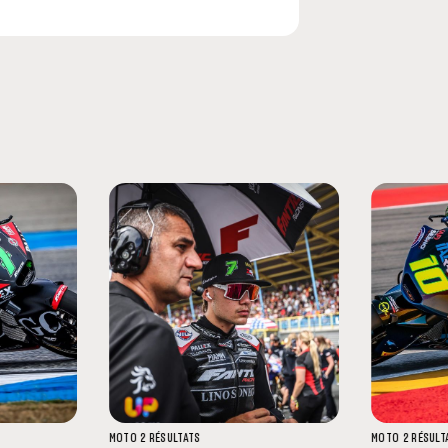
MOTO 2
RÉSULTATS
MOTO 2
RÉSULT