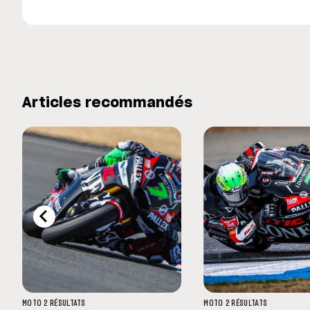
Articles recommandés
MOTO 2
RÉSULTATS
MOTO 2
RÉSULTATS