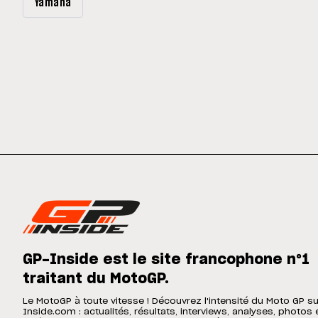
Yamaha
GP-Inside est le site francophone n°1
traitant du MotoGP.
Le MotoGP à toute vitesse ! Découvrez l'intensité du Moto GP s
Inside.com : actualités, résultats, interviews, analyses, photos 