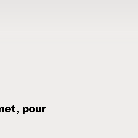
net, pour