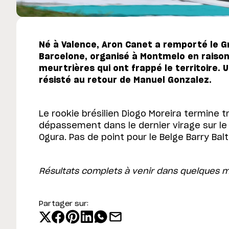
Né à Valence, Aron Canet a remporté le Gr
Barcelone, organisé à Montmelo en raison
meurtrières qui ont frappé le territoire. 
résisté au retour de Manuel Gonzalez.
Le rookie brésilien Diogo Moreira termine 
dépassement dans le dernier virage sur l
Ogura. Pas de point pour le Belge Barry Balt
Résultats complets à venir dans quelques 
Partager sur: