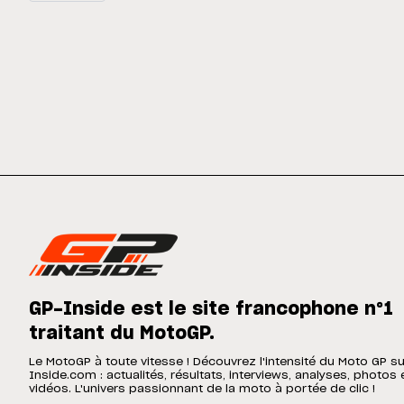
GP-Inside est le site francophone n°1
traitant du MotoGP.
Le MotoGP à toute vitesse ! Découvrez l'intensité du Moto GP s
Inside.com : actualités, résultats, interviews, analyses, photos 
vidéos. L'univers passionnant de la moto à portée de clic !