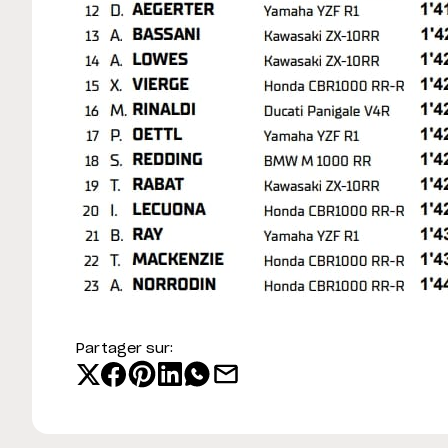
Partager sur: