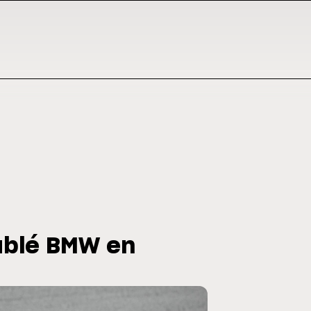
ublé BMW en