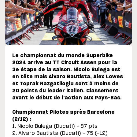
Le championnat du monde Superbike
2024 arrive au TT Circuit Assen pour la
3e étape de la saison. Nicolo Bulega est
en tête mais Alvaro Bautista, Alex Lowes
et Toprak Razgatlioglu sont à moins de
20 points du leader italien. Classement
avant le début de l'action aux Pays-Bas.
Championnat Pilotes après Barcelone
(2/12) :
1. Nicolo Bulega (Ducati) – 87 pts
2. Alvaro Bautista (Ducati) – 75 (-12)