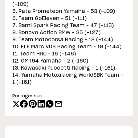
(-109)
5. Pata Prometeon Yamaha – 53 (-109)
6. Team GoEleven – 51 (-111)
7. Barni Spark Racing Team – 47 (-115)
8. Bonovo Action BMW – 35 (-127)
9. Team Motocorsa Racing – 18 (-144)
10. ELF Marc VDS Racing Team – 18 (-144)
11. Team HRC – 16 (-146)
12. GMT94 Yamaha – 2 (-160)
13. Kawasaki Puccetti Racing - 1 (-161)
14. Yamaha Motoxracing WorldSBK Team –
1 (-161)
Partager sur: