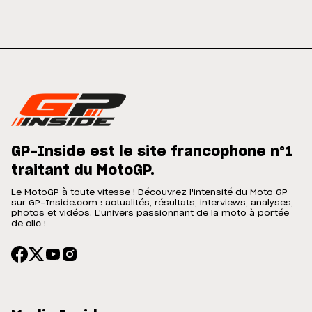
GP-Inside est le site francophone n°1
traitant du MotoGP.
Le MotoGP à toute vitesse ! Découvrez l'intensité du Moto GP
sur GP-Inside.com : actualités, résultats, interviews, analyses,
photos et vidéos. L'univers passionnant de la moto à portée
de clic !