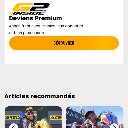
Deviens Premium
Accès à tous les articles, aux concours
et bien plus encore !
DÉCOUVRIR
Articles recommandés