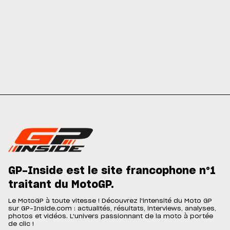
GP-Inside est le site francophone n°1
traitant du MotoGP.
Le MotoGP à toute vitesse ! Découvrez l'intensité du Moto GP
sur GP-Inside.com : actualités, résultats, interviews, analyses,
photos et vidéos. L'univers passionnant de la moto à portée
de clic !