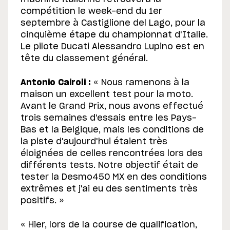
compétition le week-end du 1er
septembre à Castiglione del Lago, pour la
cinquième étape du championnat d'Italie.
Le pilote Ducati Alessandro Lupino est en
tête du classement général.
Antonio Cairoli :
« Nous ramenons à la
maison un excellent test pour la moto.
Avant le Grand Prix, nous avons effectué
trois semaines d'essais entre les Pays-
Bas et la Belgique, mais les conditions de
la piste d'aujourd'hui étaient très
éloignées de celles rencontrées lors des
différents tests. Notre objectif était de
tester la Desmo450 MX en des conditions
extrêmes et j'ai eu des sentiments très
positifs. »
« Hier, lors de la course de qualification,