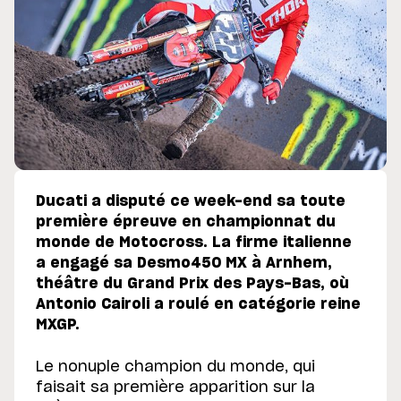
Ducati a disputé ce week-end sa toute
première épreuve en championnat du
monde de Motocross. La firme italienne
a engagé sa Desmo450 MX à Arnhem,
théâtre du Grand Prix des Pays-Bas, où
Antonio Cairoli a roulé en catégorie reine
MXGP.
Le nonuple champion du monde, qui
faisait sa première apparition sur la