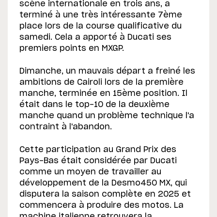
scène internationale en trois ans, a
terminé à une très intéressante 7ème
place lors de la course qualificative du
samedi. Cela a apporté à Ducati ses
premiers points en MXGP.
Dimanche, un mauvais départ a freiné les
ambitions de Cairoli lors de la première
manche, terminée en 15ème position. Il
était dans le top-10 de la deuxième
manche quand un problème technique l'a
contraint à l'abandon.
Cette participation au Grand Prix des
Pays-Bas était considérée par Ducati
comme un moyen de travailler au
développement de la Desmo450 MX, qui
disputera la saison complète en 2025 et
commencera à produire des motos. La
machine italienne retrouvera la