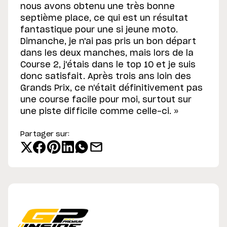
nous avons obtenu une très bonne
septième place, ce qui est un résultat
fantastique pour une si jeune moto.
Dimanche, je n'ai pas pris un bon départ
dans les deux manches, mais lors de la
Course 2, j'étais dans le top 10 et je suis
donc satisfait. Après trois ans loin des
Grands Prix, ce n'était définitivement pas
une course facile pour moi, surtout sur
une piste difficile comme celle-ci. »
Partager sur: