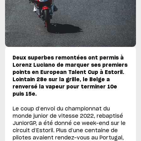
Deux superbes remontées ont permis à
Lorenz Luciano de marquer ses premiers
points en European Talent Cup à Estoril.
Lointain 28e sur la grille, le Belge a
renversé la vapeur pour terminer 10e
puis 15e.
Le coup d’envoi du championnat du
monde junior de vitesse 2022, rebaptisé
JuniorGP, a été donné ce week-end sur le
circuit d’Estoril. Plus d’une centaine de
pilotes avaient rendez-vous au Portugal,