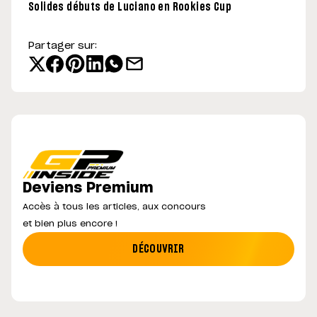
Solides débuts de Luciano en Rookies Cup
Partager sur:
Deviens Premium
Accès à tous les articles, aux concours
et bien plus encore !
DÉCOUVRIR