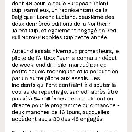
dont 48 pour la seule European Talent
Cup. Parmi eux, un représentant de la
Belgique : Lorenz Luciano, deuxième des
deux dernières éditions de la Northern
Talent Cup, et également engagé en Red
Bull MotoGP Rookies Cup cette année.
Auteur d’essais hivernaux prometteurs, le
pilote de l’Artbox Team a connu un début
de week-end difficile, marqué par de
petits soucis techniques et la percussion
par un autre pilote aux essais. Des
incidents qui l’ont contraint à disputer la
course de repêchage, samedi, après être
passé à 64 millièmes de la qualification
directe pour le programme du dimanche –
deux manches de 16 tours, auxquelles
accèdent seuls 30 des 48 engagés.