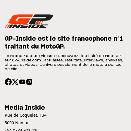
GP-Inside est le site francophone n°1
traitant du MotoGP.
Le MotoGP à toute vitesse ! Découvrez l'intensité du Moto GP
sur GP-Inside.com : actualités, résultats, interviews, analyses,
photos et vidéos. L'univers passionnant de la moto à portée
de clic !
Media Inside
Rue de Coquelet, 134
5000 Namur
TVA 0784.921.426