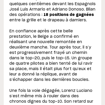
quelques centièmes devant les Espagnols
José Luis Armario et Adriano Donoso. Bilan
des opérations :
18 positions de gagnées
entre la grille et le drapeau à damiers.
En confiance après cette belle
prestation, le Belge a confirmé en
réalisant une nouvelle remontée en
deuxième manche. Tour après tour, il s’y
est progressivement frayé un chemin
dans le top-20, puis le top-15. Un groupe
de quatre pilotes a bien tenté de lui ravir
sa place, mais il était plus fort qu’eux et
leur a donné la réplique, avant de
s’échapper dans les dernières boucles.
Une fois la voie dégagée, Lorenz Luciano
s’est même mis à rouler dans des
chronos dignes du top-10. Son retard sur