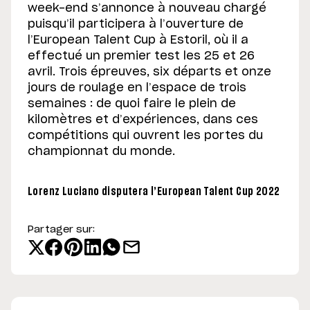
week-end s’annonce à nouveau chargé
puisqu’il participera à l’ouverture de
l’European Talent Cup à Estoril, où il a
effectué un premier test les 25 et 26
avril. Trois épreuves, six départs et onze
jours de roulage en l’espace de trois
semaines : de quoi faire le plein de
kilomètres et d’expériences, dans ces
compétitions qui ouvrent les portes du
championnat du monde.
Lorenz Luciano disputera l’European Talent Cup 2022
Partager sur: