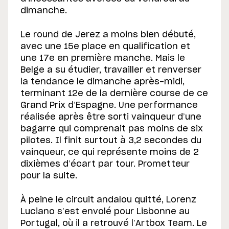
dimanche.
Le round de Jerez a moins bien débuté,
avec une 15e place en qualification et
une 17e en première manche. Mais le
Belge a su étudier, travailler et renverser
la tendance le dimanche après-midi,
terminant 12e de la dernière course de ce
Grand Prix d’Espagne. Une performance
réalisée après être sorti vainqueur d’une
bagarre qui comprenait pas moins de six
pilotes. Il finit surtout à 3,2 secondes du
vainqueur, ce qui représente moins de 2
dixièmes d’écart par tour. Prometteur
pour la suite.
À peine le circuit andalou quitté, Lorenz
Luciano s’est envolé pour Lisbonne au
Portugal, où il a retrouvé l’Artbox Team. Le