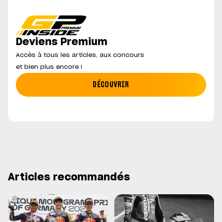
Deviens Premium
Accès à tous les articles, aux concours
et bien plus encore !
DÉCOUVRIR
Articles recommandés