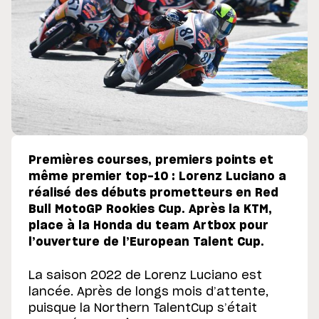
Premières courses, premiers points et
même premier top-10 : Lorenz Luciano a
réalisé des débuts prometteurs en Red
Bull MotoGP Rookies Cup. Après la KTM,
place à la Honda du team Artbox pour
l’ouverture de l’European Talent Cup.
La saison 2022 de Lorenz Luciano est
lancée. Après de longs mois d’attente,
puisque la Northern TalentCup s’était