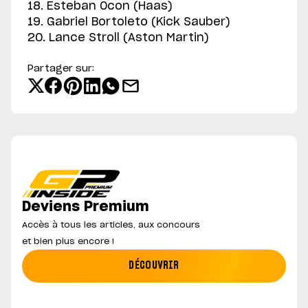
18. Esteban Ocon (Haas)
19. Gabriel Bortoleto (Kick Sauber)
20. Lance Stroll (Aston Martin)
Partager sur:
Deviens Premium
Accès à tous les articles, aux concours
et bien plus encore !
DÉCOUVRIR