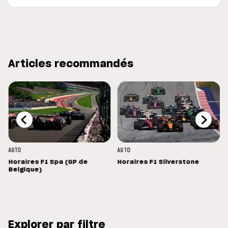
Articles recommandés
AUTO
AUTO
Horaires F1 Spa (GP de
Horaires F1 Silverstone
Belgique)
Explorer par filtre