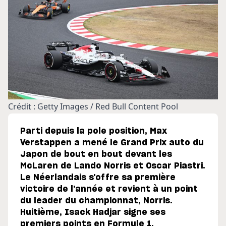
Crédit : Getty Images / Red Bull Content Pool
Parti depuis la pole position, Max
Verstappen a mené le Grand Prix auto du
Japon de bout en bout devant les
McLaren de Lando Norris et Oscar Piastri.
Le Néerlandais s'offre sa première
victoire de l'année et revient à un point
du leader du championnat, Norris.
Huitième, Isack Hadjar signe ses
premiers points en Formule 1.