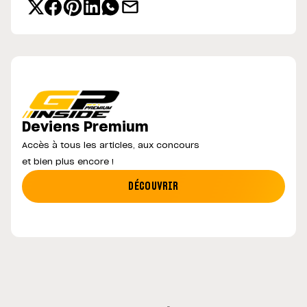
Deviens Premium
Accès à tous les articles, aux concours
et bien plus encore !
DÉCOUVRIR