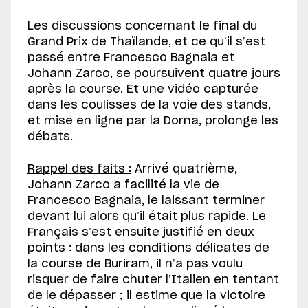
Les discussions concernant le final du
Grand Prix de Thaïlande, et ce qu’il s’est
passé entre Francesco Bagnaia et
Johann Zarco, se poursuivent quatre jours
après la course. Et une vidéo capturée
dans les coulisses de la voie des stands,
et mise en ligne par la Dorna, prolonge les
débats.
Rappel des faits :
Arrivé quatrième,
Johann Zarco a facilité la vie de
Francesco Bagnaia, le laissant terminer
devant lui alors qu’il était plus rapide. Le
Français s’est ensuite justifié en deux
points : dans les conditions délicates de
la course de Buriram, il n’a pas voulu
risquer de faire chuter l’Italien en tentant
de le dépasser ; il estime que la victoire