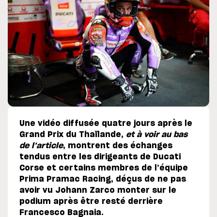
Une vidéo diffusée quatre jours après le
Grand Prix du Thaïlande,
et à voir au bas
de l’article
, montrent des échanges
tendus entre les dirigeants de Ducati
Corse et certains membres de l’équipe
Prima Pramac Racing, déçus de ne pas
avoir vu Johann Zarco monter sur le
podium après être resté derrière
Francesco Bagnaia.