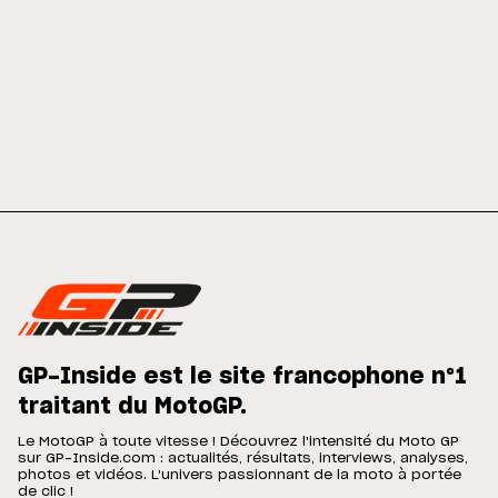
GP-Inside est le site francophone n°1
traitant du MotoGP.
Le MotoGP à toute vitesse ! Découvrez l'intensité du Moto GP
sur GP-Inside.com : actualités, résultats, interviews, analyses,
photos et vidéos. L'univers passionnant de la moto à portée
de clic !