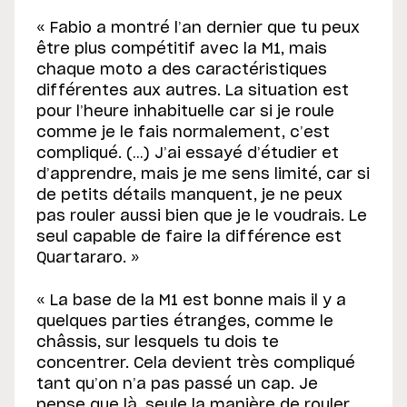
« Fabio a montré l’an dernier que tu peux
être plus compétitif avec la M1, mais
chaque moto a des caractéristiques
différentes aux autres. La situation est
pour l’heure inhabituelle car si je roule
comme je le fais normalement, c’est
compliqué. (…) J’ai essayé d’étudier et
d’apprendre, mais je me sens limité, car si
de petits détails manquent, je ne peux
pas rouler aussi bien que je le voudrais. Le
seul capable de faire la différence est
Quartararo. »
« La base de la M1 est bonne mais il y a
quelques parties étranges, comme le
châssis, sur lesquels tu dois te
concentrer. Cela devient très compliqué
tant qu’on n’a pas passé un cap. Je
pense que là, seule la manière de rouler