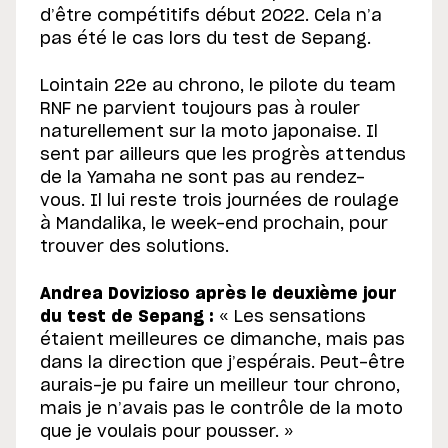
d’être compétitifs début 2022. Cela n’a
pas été le cas lors du test de Sepang.
Lointain 22e au chrono, le pilote du team
RNF ne parvient toujours pas à rouler
naturellement sur la moto japonaise. Il
sent par ailleurs que les progrès attendus
de la Yamaha ne sont pas au rendez-
vous. Il lui reste trois journées de roulage
à Mandalika, le week-end prochain, pour
trouver des solutions.
Andrea Dovizioso après le deuxième jour
du test de Sepang :
« Les sensations
étaient meilleures ce dimanche, mais pas
dans la direction que j’espérais. Peut-être
aurais-je pu faire un meilleur tour chrono,
mais je n’avais pas le contrôle de la moto
que je voulais pour pousser. »