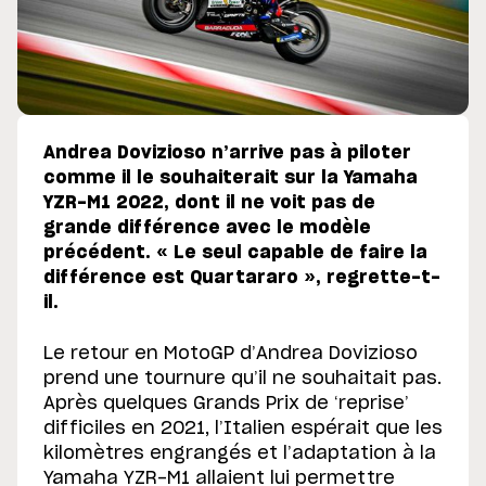
Andrea Dovizioso n’arrive pas à piloter
comme il le souhaiterait sur la Yamaha
YZR-M1 2022, dont il ne voit pas de
grande différence avec le modèle
précédent. « Le seul capable de faire la
différence est Quartararo », regrette-t-
il.
Le retour en MotoGP d’Andrea Dovizioso
prend une tournure qu’il ne souhaitait pas.
Après quelques Grands Prix de ‘reprise’
difficiles en 2021, l’Italien espérait que les
kilomètres engrangés et l’adaptation à la
Yamaha YZR-M1 allaient lui permettre