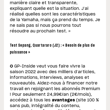
manière claire et transparente,
expliquant quelle est la situation. J’ai
réalisé quelles sont les caractéristiques
de la Yamaha, mais ça prend du temps. Je
ne sais pas si nous pourrons tout
résoudre au prochain test. »
Test Sepang, Quartararo (J2) : « Besoin de plus de
puissance »
✪ GP-Inside veut vous faire vivre la
saison 2022 avec des milliers d’articles,
informations, interviews, analyses et
nouveautés. Aidez-nous à financer notre
travail en rejoignant les abonnés Premium
! Pour seulement 24,99€/an (2€/mois),
accédez à tous les
avantages
(site 100 %
sans pub, intégralité du contenu,