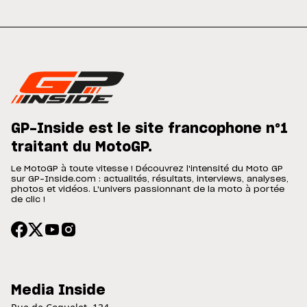
GP-Inside est le site francophone n°1
traitant du MotoGP.
Le MotoGP à toute vitesse ! Découvrez l'intensité du Moto GP
sur GP-Inside.com : actualités, résultats, interviews, analyses,
photos et vidéos. L'univers passionnant de la moto à portée
de clic !
Media Inside