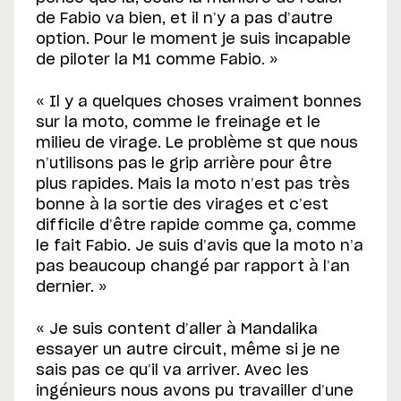
de Fabio va bien, et il n’y a pas d’autre
option. Pour le moment je suis incapable
de piloter la M1 comme Fabio. »
« Il y a quelques choses vraiment bonnes
sur la moto, comme le freinage et le
milieu de virage. Le problème st que nous
n’utilisons pas le grip arrière pour être
plus rapides. Mais la moto n’est pas très
bonne à la sortie des virages et c’est
difficile d’être rapide comme ça, comme
le fait Fabio. Je suis d’avis que la moto n’a
pas beaucoup changé par rapport à l’an
dernier. »
« Je suis content d’aller à Mandalika
essayer un autre circuit, même si je ne
sais pas ce qu’il va arriver. Avec les
ingénieurs nous avons pu travailler d’une