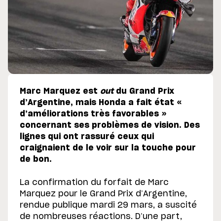
Marc Marquez est
out
du Grand Prix
d’Argentine, mais Honda a fait état «
d’améliorations très favorables »
concernant ses problèmes de vision. Des
lignes qui ont rassuré ceux qui
craignaient de le voir sur la touche pour
de bon.
La confirmation du forfait de Marc
Marquez pour le Grand Prix d’Argentine,
rendue publique mardi 29 mars, a suscité
de nombreuses réactions. D’une part,