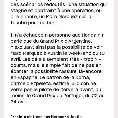
des scénarios redoutés : une situation qui
stagne et contraint à une opération, ou
pire encore, un Marc Marquez sur la
touche pour de bon.
Il n’a échappé à personne que Honda n’a
parlé que du Grand Prix d’Argentine,
n’excluant ainsi pas la possibilité de voir
Marc Marquez à Austin le week-end du 10
avril. Les délais semblent très – trop ? –
courts, mais le simple fait de ne pas en
écarter la possibilité rassure, là-encore,
en Espagne. Le patron de la Dorna,
Carmelo Ezpeleta, estime lui qu’on ne
verra pas le pilote de Cervera avant, au
moins, le Grand Prix du Portugal, du 22 au
24 avril.
Ezpeleta n’attend pas Marquez à Austin