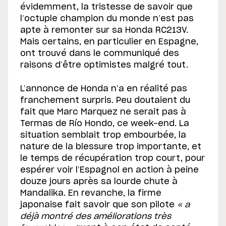
évidemment, la tristesse de savoir que
l’octuple champion du monde n’est pas
apte à remonter sur sa Honda RC213V.
Mais certains, en particulier en Espagne,
ont trouvé dans le communiqué des
raisons d’être optimistes malgré tout.
L’annonce de Honda n’a en réalité pas
franchement surpris. Peu doutaient du
fait que Marc Marquez ne serait pas à
Termas de Río Hondo, ce week-end. La
situation semblait trop embourbée, la
nature de la blessure trop importante, et
le temps de récupération trop court, pour
espérer voir l’Espagnol en action à peine
douze jours après sa lourde chute à
Mandalika. En revanche, la firme
japonaise fait savoir que son pilote
« a
déjà montré des améliorations très