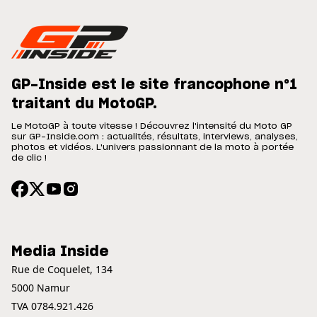
GP-Inside est le site francophone n°1
traitant du MotoGP.
Le MotoGP à toute vitesse ! Découvrez l'intensité du Moto GP
sur GP-Inside.com : actualités, résultats, interviews, analyses,
photos et vidéos. L'univers passionnant de la moto à portée
de clic !
Media Inside
Rue de Coquelet, 134
5000 Namur
TVA 0784.921.426