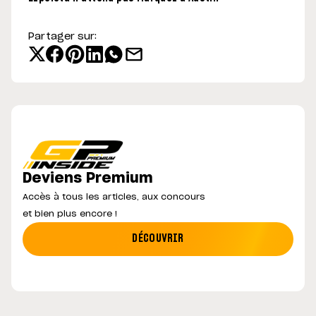
Partager sur:
Deviens Premium
Accès à tous les articles, aux concours
et bien plus encore !
DÉCOUVRIR