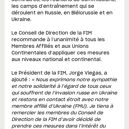
les camps d’entraînement qui se
déroulent en Russie, en Biélorussie et en
Ukraine.
Le Conseil de Direction de la FIM
recommande à l’unanimité à tous les
Membres Affiliés et aux Unions
Continentales d’appliquer ces mesures
aux niveaux national et continental.
Le Président de la FIM, Jorge Viegas, a
ajouté :
« Nous exprimons notre sympathie
et notre solidarité à l’égard de tous ceux
qui souffrent de l’invasion russe en Ukraine
et restons en contact étroit avec notre
membre affilié d’Ukraine (FMU). Je tiens à
remercier les membres du Conseil de
Direction de la FIM d’avoir décidé de
prendre ces mesures dans l’intérêt du