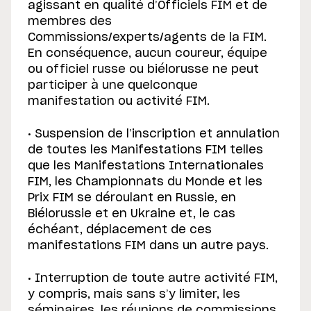
agissant en qualité d’Officiels FIM et de
membres des
Commissions/experts/agents de la FIM.
En conséquence, aucun coureur, équipe
ou officiel russe ou biélorusse ne peut
participer à une quelconque
manifestation ou activité FIM.
• Suspension de l’inscription et annulation
de toutes les Manifestations FIM telles
que les Manifestations Internationales
FIM, les Championnats du Monde et les
Prix FIM se déroulant en Russie, en
Biélorussie et en Ukraine et, le cas
échéant, déplacement de ces
manifestations FIM dans un autre pays.
• Interruption de toute autre activité FIM,
y compris, mais sans s’y limiter, les
séminaires, les réunions de commissions,