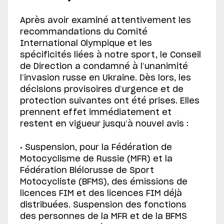
Après avoir examiné attentivement les
recommandations du Comité
International Olympique et les
spécificités liées à notre sport, le Conseil
de Direction a condamné à l’unanimité
l’invasion russe en Ukraine. Dès lors, les
décisions provisoires d’urgence et de
protection suivantes ont été prises. Elles
prennent effet immédiatement et
restent en vigueur jusqu’à nouvel avis :
• Suspension, pour la Fédération de
Motocyclisme de Russie (MFR) et la
Fédération Biélorusse de Sport
Motocycliste (BFMS), des émissions de
licences FIM et des licences FIM déjà
distribuées. Suspension des fonctions
des personnes de la MFR et de la BFMS