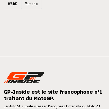
WSBK
Yamaha
GP-Inside est le site francophone n°1
traitant du MotoGP.
Le MotoGP à toute vitesse ! Découvrez l'intensité du Moto GP