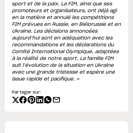
sport et de la paix. La FIM, ainsi que ses
promoteurs et organisateurs, ont déjà agi
en la matière et annulé les compétitions
FIM prévues en Russie, en Biélorussie et en
Ukraine. Les décisions annoncées
aujourd’hui sont en adéquation avec les
recommandations et les déclarations du
Comité International Olympique, adaptées
à la réalité de notre sport. La famille FIM
suit l’évolution de la situation en Ukraine
avec une grande tristesse et espère une
issue rapide et pacifique. »
Partager sur: