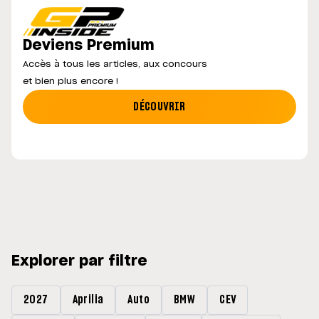
Deviens Premium
Accès à tous les articles, aux concours
et bien plus encore !
DÉCOUVRIR
Explorer par filtre
2027
Aprilia
Auto
BMW
CEV