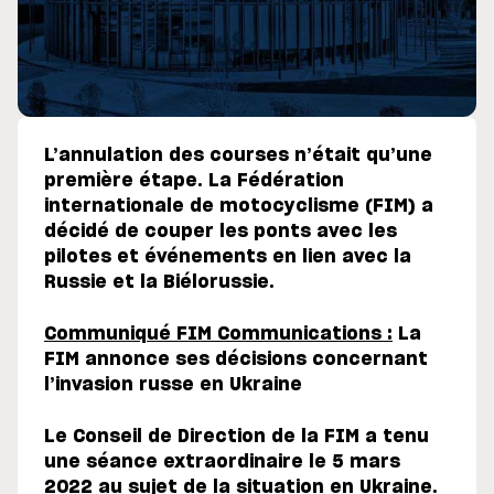
L’annulation des courses n’était qu’une
première étape. La Fédération
internationale de motocyclisme (FIM) a
décidé de couper les ponts avec les
pilotes et événements en lien avec la
Russie et la Biélorussie.
Communiqué FIM Communications :
La
FIM annonce ses décisions concernant
l’invasion russe en Ukraine
Le Conseil de Direction de la FIM a tenu
une séance extraordinaire le 5 mars
2022 au sujet de la situation en Ukraine.