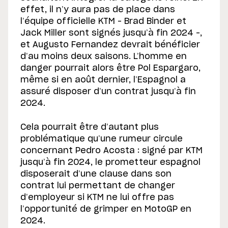
effet, il n’y aura pas de place dans
l’équipe officielle KTM – Brad Binder et
Jack Miller sont signés jusqu’à fin 2024 –,
et Augusto Fernandez devrait bénéficier
d’au moins deux saisons. L’homme en
danger pourrait alors être Pol Espargaro,
même si en août dernier, l’Espagnol a
assuré disposer d’un contrat jusqu’à fin
2024.
Cela pourrait être d’autant plus
problématique qu’une rumeur circule
concernant Pedro Acosta : signé par KTM
jusqu’à fin 2024, le prometteur espagnol
disposerait d’une clause dans son
contrat lui permettant de changer
d’employeur si KTM ne lui offre pas
l’opportunité de grimper en MotoGP en
2024.