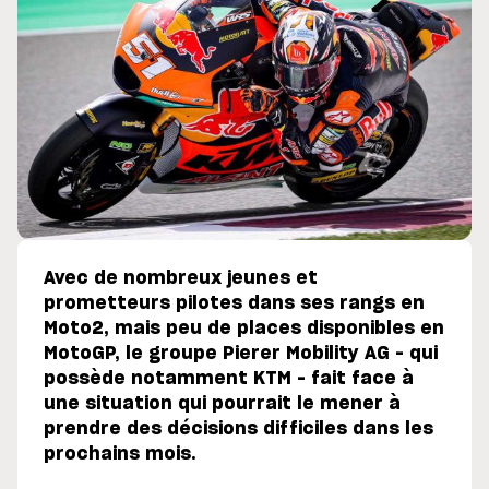
Avec de nombreux jeunes et
prometteurs pilotes dans ses rangs en
Moto2, mais peu de places disponibles en
MotoGP, le groupe Pierer Mobility AG – qui
possède notamment KTM – fait face à
une situation qui pourrait le mener à
prendre des décisions difficiles dans les
prochains mois.