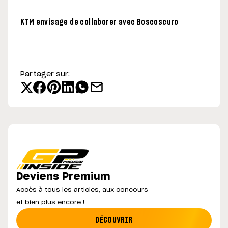
KTM envisage de collaborer avec Boscoscuro
Partager sur:
Deviens Premium
Accès à tous les articles, aux concours
et bien plus encore !
DÉCOUVRIR