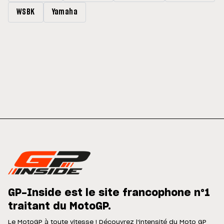
WSBK
Yamaha
GP-Inside est le site francophone n°1
traitant du MotoGP.
Le MotoGP à toute vitesse ! Découvrez l'intensité du Moto GP