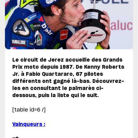
Le circuit de Jerez accueille des Grands
Prix moto depuis 1987. De Kenny Roberts
Jr. à Fabio Quartararo, 67 pilotes
différents ont gagné là-bas. Découvrez-
les en consultant le palmarès ci-
dessous, puis la liste qui le suit.
[table id=6 /]
Vainqueurs :