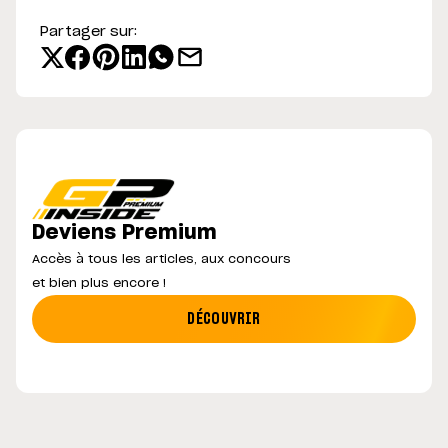
Partager sur:
Deviens Premium
Accès à tous les articles, aux concours
et bien plus encore !
DÉCOUVRIR