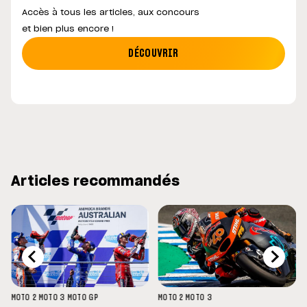
Accès à tous les articles, aux concours
et bien plus encore !
DÉCOUVRIR
Articles recommandés
MOTO 2
MOTO 3
MOTO GP
MOTO 2
MOTO 3