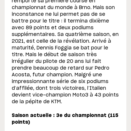
remporte sa première course en
championnat du monde à Brno. Mais son
inconstance ne lui permet pas de se
battre pour le titre : il termina dixième
avec 89 points et deux podiums
supplémentaires. Sa quatrième saison, en
2021, est celle de la révélation. Arrivé à
maturité, Dennis Foggia se bat pour le
titre. Mais le début de saison très
irrégulier du pilote de 20 ans lui fait
prendre beaucoup de retard sur Pedro
Acosta, futur champion. Malgré une
impressionnante série de six podiums
d’affilée, dont trois victoires, l’Italien
devient vice-champion Moto3 à 43 points
de la pépite de KTM.
Saison actuelle : 3e du championnat (115
points)