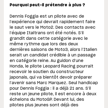
Pourquoi peut-il prétendre à plus ?
Dennis Foggia est un pilote avec de
l’expérience qui devrait rapidement faire
le saut vers le Moto2. Des contacts avec
l’équipe Italtrans ont été notés. S’il
grandit dans cette catégorie avec le
même rythme que lors des deux
dernières saisons de Moto3, alors l’Italien
serait un candidat crédible à un passage
en catégorie reine. Au guidon d’une
Honda, le pilote Leopard Racing pourrait
recevoir le soutien du constructeur
japonais, qui va bientôt devoir préparer
l’avenir sans Marc Marquez. Seul handicap
pour Dennis Foggia : il a déjà 21 ans. S’il
reste un jeune pilote, il est encore à deux
échelons du MotoGP. Devant lui, des
pilotes plus jeunes sont déjà des