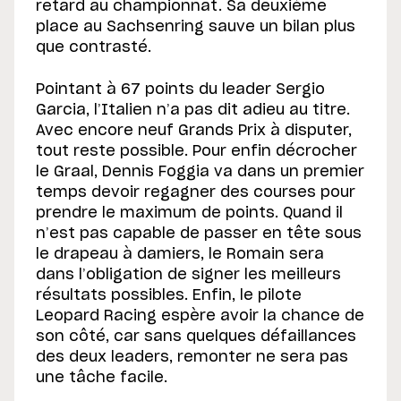
retard au championnat. Sa deuxième
place au Sachsenring sauve un bilan plus
que contrasté.
Pointant à 67 points du leader Sergio
Garcia, l’Italien n’a pas dit adieu au titre.
Avec encore neuf Grands Prix à disputer,
tout reste possible. Pour enfin décrocher
le Graal, Dennis Foggia va dans un premier
temps devoir regagner des courses pour
prendre le maximum de points. Quand il
n’est pas capable de passer en tête sous
le drapeau à damiers, le Romain sera
dans l’obligation de signer les meilleurs
résultats possibles. Enfin, le pilote
Leopard Racing espère avoir la chance de
son côté, car sans quelques défaillances
des deux leaders, remonter ne sera pas
une tâche facile.