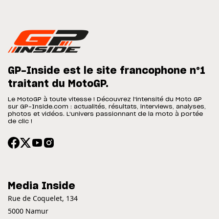
GP-Inside est le site francophone n°1
traitant du MotoGP.
Le MotoGP à toute vitesse ! Découvrez l'intensité du Moto GP
sur GP-Inside.com : actualités, résultats, interviews, analyses,
photos et vidéos. L'univers passionnant de la moto à portée
de clic !
Media Inside
Rue de Coquelet, 134
5000 Namur