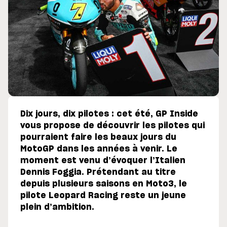
Dix jours, dix pilotes : cet été, GP Inside
vous propose de découvrir les pilotes qui
pourraient faire les beaux jours du
MotoGP dans les années à venir. Le
moment est venu d’évoquer l’Italien
Dennis Foggia. Prétendant au titre
depuis plusieurs saisons en Moto3, le
pilote Leopard Racing reste un jeune
plein d’ambition.