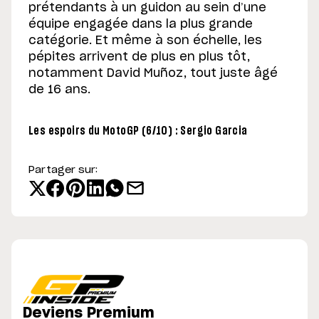
prétendants à un guidon au sein d’une
équipe engagée dans la plus grande
catégorie. Et même à son échelle, les
pépites arrivent de plus en plus tôt,
notamment David Muñoz, tout juste âgé
de 16 ans.
Les espoirs du MotoGP (6/10) : Sergio Garcia
Partager sur:
Deviens Premium