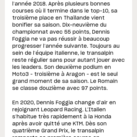
l’année 2018. Après plusieurs bonnes
courses où il termine dans le top-10, sa
troisième place en Thaïlande vient
bonifier sa saison. Dix-neuvième du
championnat avec 55 points, Dennis
Foggia ne va pas réussir à beaucoup
progresser l’année suivante. Toujours au
sein de l’équipe italienne, le transalpin
reste régulier sans pour autant jouer avec
les leaders. Son deuxième podium en
Moto3 – troisième à Aragon – est le seul
grand moment de sa saison. Le Romain
se classe douzième avec 97 points.
En 2020, Dennis Foggia change d’air en
rejoignant Leopard Racing. L’Italien
s’habitue très rapidement à la Honda
après avoir quitté une KTM. Dès son
quatrième Grand Prix, le transalpin