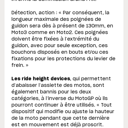
Détection, action : « Par conséquent, la
longueur maximale des poignées de
guidon sera dès à présent de 130mm, en
Moto3 comme en Moto2. Ces poignées
doivent être fixées à l’extrémité du
guidon, avec pour seule exception, ces
bouchons disposés en bouts et/ou ces
fixations pour les protections du levier de
frein. »
Les ride height devices
, qui permettent
d’abaisser l’assiette des motos, sont
également bannis pour les deux
catégories, à l’inverse du MotoGP où ils
pourront continuer à être utilisés. « Tout
dispositif qui modifie ou ajuste la hauteur
de la moto pendant que cette dernière
est en mouvement est déjà proscrit.