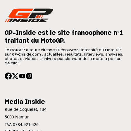
GP-Inside est le site francophone n°1
traitant du MotoGP.
Le MotoGP à toute vitesse ! Découvrez l'intensité du Moto GP
sur GP-Inside.com : actualités, résultats, interviews, analyses,
photos et vidéos. L'univers passionnant de la moto à portée
de clic !
Media Inside
Rue de Coquelet, 134
5000 Namur
TVA 0784.921.426