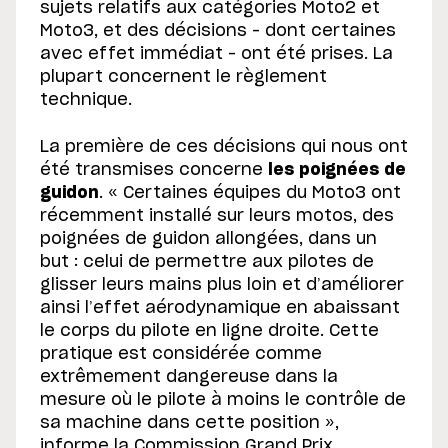
sujets relatifs aux catégories Moto2 et
Moto3, et des décisions – dont certaines
avec effet immédiat – ont été prises. La
plupart concernent le règlement
technique.
La première de ces décisions qui nous ont
été transmises concerne
les poignées de
guidon
. « Certaines équipes du Moto3 ont
récemment installé sur leurs motos, des
poignées de guidon allongées, dans un
but : celui de permettre aux pilotes de
glisser leurs mains plus loin et d’améliorer
ainsi l’effet aérodynamique en abaissant
le corps du pilote en ligne droite. Cette
pratique est considérée comme
extrêmement dangereuse dans la
mesure où le pilote à moins le contrôle de
sa machine dans cette position »,
informe la Commission Grand Prix.