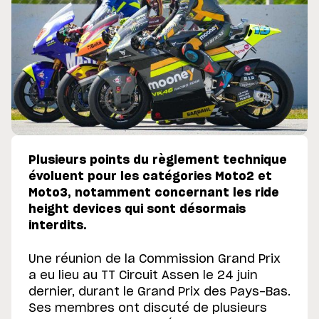
Plusieurs points du règlement technique
évoluent pour les catégories Moto2 et
Moto3, notamment concernant les ride
height devices qui sont désormais
interdits.
Une réunion de la Commission Grand Prix
a eu lieu au TT Circuit Assen le 24 juin
dernier, durant le Grand Prix des Pays-Bas.
Ses membres ont discuté de plusieurs