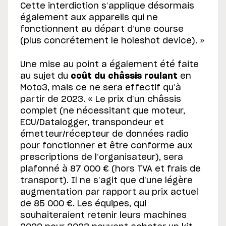
Cette interdiction s’applique désormais
également aux appareils qui ne
fonctionnent au départ d’une course
(plus concrétement le holeshot device). »
Une mise au point a également été faite
au sujet du
coût du châssis roulant
en
Moto3, mais ce ne sera effectif qu’à
partir de 2023. « Le prix d’un châssis
complet (ne nécessitant que moteur,
ECU/Datalogger, transpondeur et
émetteur/récepteur de données radio
pour fonctionner et être conforme aux
prescriptions de l’organisateur), sera
plafonné à 87 000 € (hors TVA et frais de
transport). Il ne s’agit que d’une légère
augmentation par rapport au prix actuel
de 85 000 €. Les équipes, qui
souhaiteraient retenir leurs machines