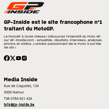
GP-Inside est le site francophone n°1
traitant du MotoGP.
Le MotoGP à toute vitesse ! Découvrez l'intensité du Moto GP
sur GP-Inside.com : actualités, résultats, interviews, analyses,
photos et vidéos. L'univers passionnant de la moto à portée
de clic !
Media Inside
Rue de Coquelet, 134
5000 Namur
TVA 0784.921.426
info@gp-inside.be