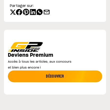
Partager sur:
Deviens Premium
Accès à tous les articles, aux concours
et bien plus encore !
DÉCOUVRIR