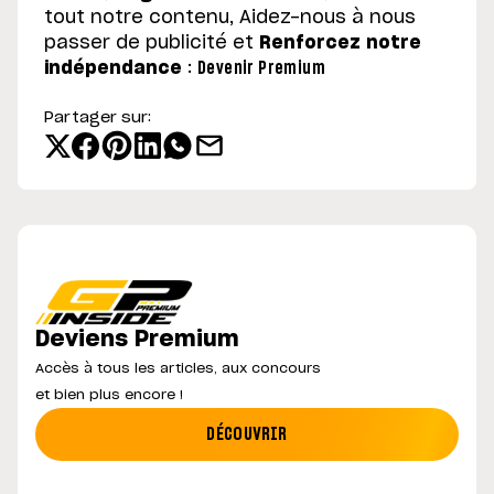
tout notre contenu, Aidez-nous à nous
passer de publicité et
Renforcez notre
indépendance
:
Devenir Premium
Partager sur:
Deviens Premium
Accès à tous les articles, aux concours
et bien plus encore !
DÉCOUVRIR