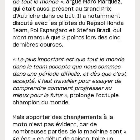
de tout le monde »
, argue Marc Marquez,
qui était aussi présent au Grand Prix
d’Autriche dans ce but. Il a notamment
discuté avec les pilotes du Repsol Honda
Team, Pol Espargaro et Stefan Bradl, qui
n’ont marqué que 2 points lors des cinq
dernières courses.
« Le plus important est que tout le monde
dans le team accepte que nous sommes
dans une période difficile, et dès que c’est
accepté, il faut travailler pour essayer de
comprendre comment progresser au
mieux pour le futur »
, prolonge l’octuple
champion du monde.
Mais apporter des changements à la
moto n’est pas évident, car de
nombreuses parties de la machine sont «
gelées » en début de saison. Faire un