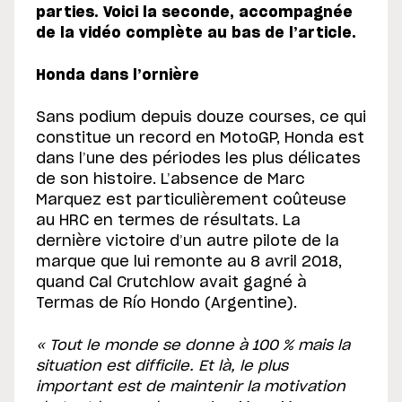
parties. Voici la seconde, accompagnée
de la vidéo complète au bas de l’article.
Honda dans l’ornière
Sans podium depuis douze courses, ce qui
constitue un record en MotoGP, Honda est
dans l’une des périodes les plus délicates
de son histoire. L’absence de Marc
Marquez est particulièrement coûteuse
au HRC en termes de résultats. La
dernière victoire d’un autre pilote de la
marque que lui remonte au 8 avril 2018,
quand Cal Crutchlow avait gagné à
Termas de Río Hondo (Argentine).
« Tout le monde se donne à 100 % mais la
situation est difficile. Et là, le plus
important est de maintenir la motivation