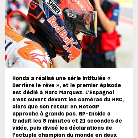
Honda a réalisé une série intitulée «
Derrière le rêve », et le premier épisode
est dédié à Marc Marquez. L’Espagnol
s’est ouvert devant les caméras du HRC,
alors que son retour en MotoGP
approche à grands pas. GP-Inside a
traduit les 8 minutes et 21 secondes de
vidéo, puis divisé les déclarations de
l’octuple champion du monde en deux