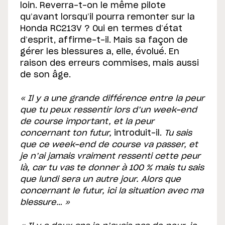
loin. Reverra-t-on le même pilote
qu’avant lorsqu’il pourra remonter sur la
Honda RC213V ? Oui en termes d’état
d’esprit, affirme-t-il. Mais sa façon de
gérer les blessures a, elle, évolué. En
raison des erreurs commises, mais aussi
de son âge.
« Il y a une grande différence entre la peur
que tu peux ressentir lors d’un week-end
de course important, et la peur
concernant ton futur,
introduit-il.
Tu sais
que ce week-end de course va passer, et
je n’ai jamais vraiment ressenti cette peur
là, car tu vas te donner à 100 % mais tu sais
que lundi sera un autre jour. Alors que
concernant le futur, ici la situation avec ma
blessure… »