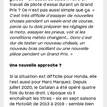
travail de pilote d’essai durant un Grand
Prix ? Ce n’est pas aussi simple que ça.
«
C’est très difficile d’essayer de nouvelles
choses pendant un week-end de course,
parce qu tu dois préparer les réglages de
la moto, essayer les pneus, voir si les
conditions météo changent… Donc c’est
dur de tester un nouveau châssis, un
nouveau bras oscillant ou une nouvelle
pièce pendant un Grand Prix. »
Une nouvelle approche ?
Si la situation est difficile pour Honda, elle
l’est aussi pour Marc Marquez. Depuis
juillet 2020, le Catalan a été opéré quatre
fois du bras droit. L’époque où il
enchaînait les titres – six en sept saisons
de MotoGP, de 2013 à 2019 – semble bien