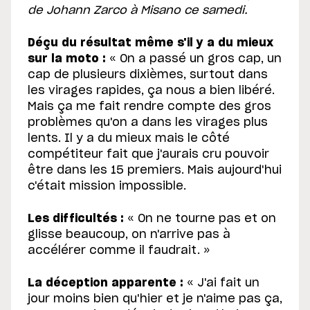
de Johann Zarco à Misano ce samedi.
Déçu du résultat même s'il y a du mieux
sur la moto :
« On a passé un gros cap, un
cap de plusieurs dixièmes, surtout dans
les virages rapides, ça nous a bien libéré.
Mais ça me fait rendre compte des gros
problèmes qu'on a dans les virages plus
lents. Il y a du mieux mais le côté
compétiteur fait que j'aurais cru pouvoir
être dans les 15 premiers. Mais aujourd'hui
c'était mission impossible.
Les difficultés :
« On ne tourne pas et on
glisse beaucoup, on n'arrive pas à
accélérer comme il faudrait. »
La déception apparente :
« J'ai fait un
jour moins bien qu'hier et je n'aime pas ça,