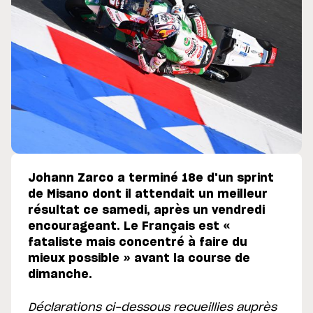
Johann Zarco a terminé 18e d'un sprint
de Misano dont il attendait un meilleur
résultat ce samedi, après un vendredi
encourageant. Le Français est «
fataliste mais concentré à faire du
mieux possible » avant la course de
dimanche.
Déclarations ci-dessous recueillies auprès