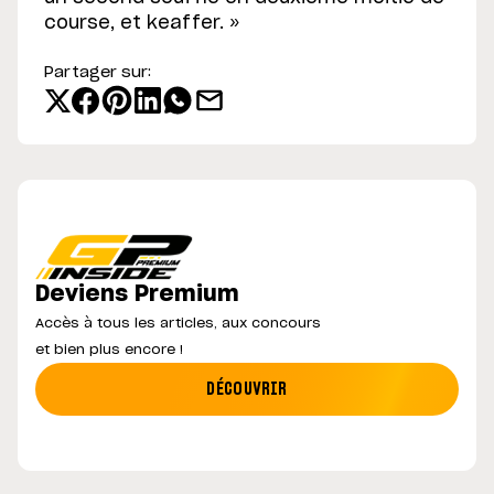
course, et keaffer. »
Partager sur:
Deviens Premium
Accès à tous les articles, aux concours
et bien plus encore !
DÉCOUVRIR