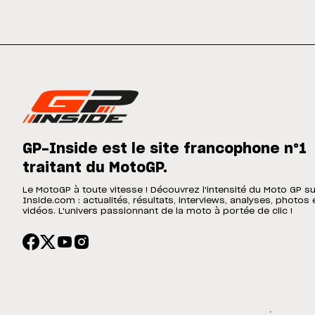
GP-Inside est le site francophone n°1
traitant du MotoGP.
Le MotoGP à toute vitesse ! Découvrez l'intensité du Moto GP s
Inside.com : actualités, résultats, interviews, analyses, photos 
vidéos. L'univers passionnant de la moto à portée de clic !