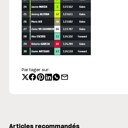
Partager sur:
Articles recommandés