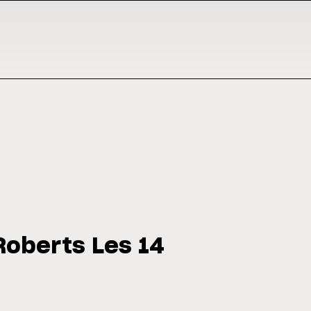
Roberts Les 14