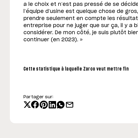
a le choix et n’est pas pressé de se décide
l’équipe d’usine est quelque chose de gros,
prendre seulement en compte les résultats
entreprise pour ne juger que sur ça, il y a 
considérer. De mon côté, je suis plutôt bi
continuer (en 2023). »
Cette statistique à laquelle Zarco veut mettre fin
Partager sur: