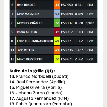
Suite de la grille (Q1) :
13. Franco Morbidelli (Ducati)
14. Raul Fernandez (Aprilia)
15. Miguel Oliveira (Aprilia)
16. Johann Zarco (Honda)
17. Augusto Fernandez (KTM)
18. Fabio Quartararo (Yamaha)