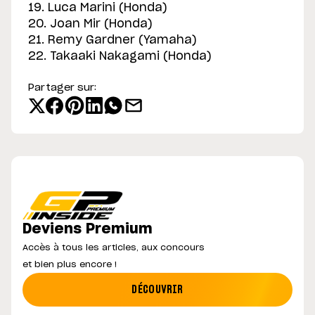
19. Luca Marini (Honda)
20. Joan Mir (Honda)
21. Remy Gardner (Yamaha)
22. Takaaki Nakagami (Honda)
Partager sur:
Deviens Premium
Accès à tous les articles, aux concours
et bien plus encore !
DÉCOUVRIR