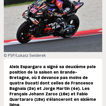
© PSP/Lukasz Swiderek
Aleix Espargaro a signé sa deuxième pole
position de la saison en Grande-
Bretagne, où il devance pas moins de
quatre Ducati dont celles de Francesco
Bagnaia (2e) et Jorge Martin (4e). Les
Français Johann Zarco (16e) et Fabio
Quartararo (18e) s'élanceront en sixième
ligne.