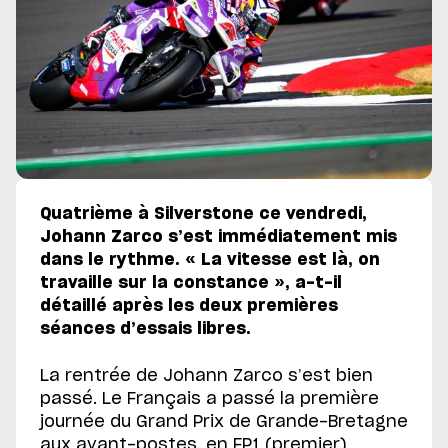
Quatrième à Silverstone ce vendredi,
Johann Zarco s’est immédiatement mis
dans le rythme. « La vitesse est là, on
travaille sur la constance », a-t-il
détaillé après les deux premières
séances d’essais libres.
La rentrée de Johann Zarco s’est bien
passé. Le Français a passé la première
journée du Grand Prix de Grande-Bretagne
aux avant-postes, en FP1 (premier)