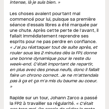
intense, là je suis bien. »
Les choses avaient pourtant mal
commencé pour lui, puisque sa première
séance d’essais libres a été marquée par
une chute. Après cette perte de l’avant, il
fallait immédiatement reprendre ses
esprits pour ne pas perdre en confiance.
« J’ai pu réattaquer tout de suite après, et
rouler sous les 2 minutes dès la FP1 donne
une bonne dynamique pour le reste du
week-end. C’était important de repartir,
en plus avec des pneus neufs, donc il fallait
faire un chrono correct. Je ne m’attendais
pas à ça et ça m’a mis du baume au coeur.
»
Rapide sur un tour, Johann Zarco a passé
la FP2 à travailler sa régularité.
« C’était