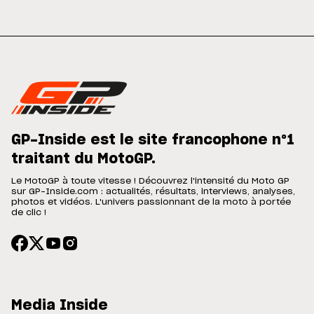
GP-Inside est le site francophone n°1
traitant du MotoGP.
Le MotoGP à toute vitesse ! Découvrez l'intensité du Moto GP
sur GP-Inside.com : actualités, résultats, interviews, analyses,
photos et vidéos. L'univers passionnant de la moto à portée
de clic !
Media Inside