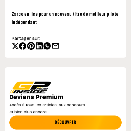
Zarco en lice pour un nouveau titre de meilleur pilote
indépendant
Partager sur:
Deviens Premium
Accès à tous les articles, aux concours
et bien plus encore !
DÉCOUVRIR