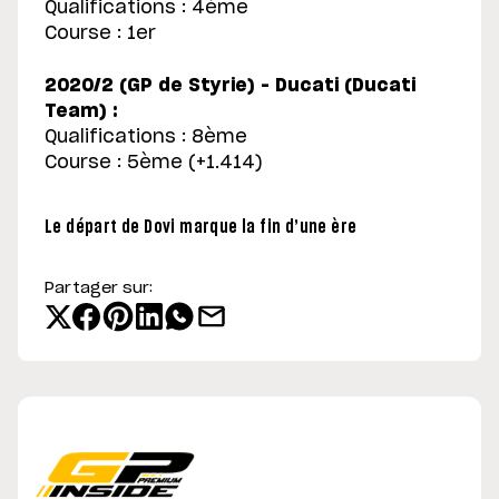
Qualifications : 4ème
Course : 1er
2020/2 (GP de Styrie) – Ducati (Ducati
Team) :
Qualifications : 8ème
Course : 5ème (+1.414)
Le départ de Dovi marque la fin d’une ère
Partager sur: