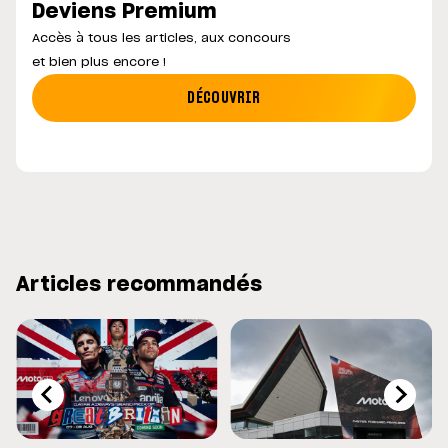
Deviens Premium
Accès à tous les articles, aux concours
et bien plus encore !
DÉCOUVRIR
Articles recommandés