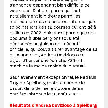
s’annonce cependant bien difficile ce
week-end. D’abord, parce qu’il est
actuellement loin d’être parmi les
meilleurs pilotes du peloton – il a marqué
10 points lors des 12 courses qui ont déjà
eu lieu en 2022. Mais aussi parce que ses
podiums à Spielberg ont tous été
décrochés au guidon de la Ducati
officielle, qui pouvait tirer avantage de sa
puissance ; or, Andrea Dovizioso est
aujourd’hui sur une Yamaha YZR-M1,
machine la moins rapide du plateau.
Sauf événement exceptionnel, le Red Bull
Ring de Spielberg restera comme le
circuit de la dernière victoire de sa
carrière, obtenue le 16 août 2020.
Résultats d’Andrea Dovizioso à Spielberg