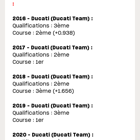
:
2016 – Ducati (Ducati Team) :
Qualifications : 3ème
Course : 2ème (+0.938)
2017 – Ducati (Ducati Team) :
Qualifications : 2ème
Course : 1er
2018 – Ducati (Ducati Team) :
Qualifications : 2ème
Course : 3ème (+1.656)
2019 – Ducati (Ducati Team) :
Qualifications : 3ème
Course : 1er
2020 – Ducati (Ducati Team) :