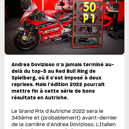
Andrea Dovizioso n’a jamais terminé au-
delà du top-5 au Red Bull Ring de
Spielberg, où il s’est imposé à deux
reprises. Mais l’édition 2022 pourrait
mettre fin à cette série de bons
résultats en Autriche.
Le Grand Prix d’Autriche 2022 sera le
345ème et (probablement) avant-dernier
de la carrière d’Andrea Dovizioso. L’Italien