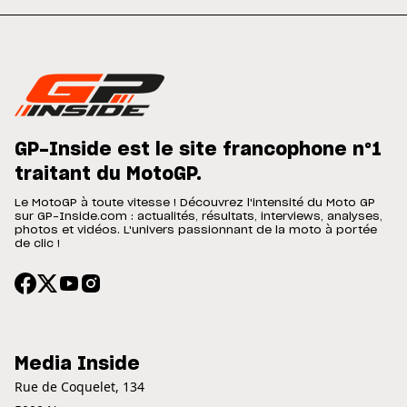
GP-Inside est le site francophone n°1
traitant du MotoGP.
Le MotoGP à toute vitesse ! Découvrez l'intensité du Moto GP
sur GP-Inside.com : actualités, résultats, interviews, analyses,
photos et vidéos. L'univers passionnant de la moto à portée
de clic !
Media Inside
Rue de Coquelet, 134