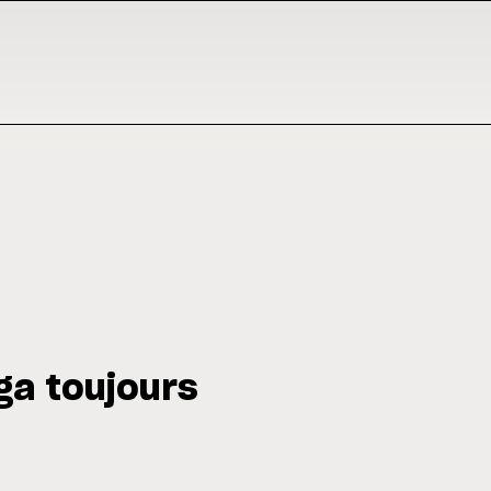
ga toujours