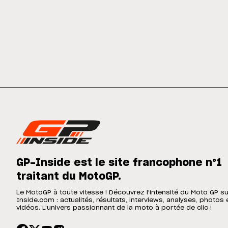
GP-Inside est le site francophone n°1
traitant du MotoGP.
Le MotoGP à toute vitesse ! Découvrez l'intensité du Moto GP s
Inside.com : actualités, résultats, interviews, analyses, photos 
vidéos. L'univers passionnant de la moto à portée de clic !