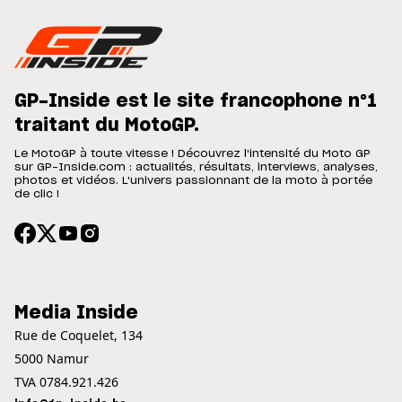
GP-Inside est le site francophone n°1
traitant du MotoGP.
Le MotoGP à toute vitesse ! Découvrez l'intensité du Moto GP
sur GP-Inside.com : actualités, résultats, interviews, analyses,
photos et vidéos. L'univers passionnant de la moto à portée
de clic !
Media Inside
Rue de Coquelet, 134
5000 Namur
TVA 0784.921.426