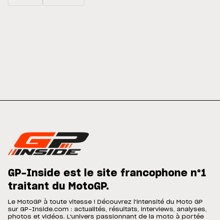
GP-Inside est le site francophone n°1
traitant du MotoGP.
Le MotoGP à toute vitesse ! Découvrez l'intensité du Moto GP
sur GP-Inside.com : actualités, résultats, interviews, analyses,
photos et vidéos. L'univers passionnant de la moto à portée