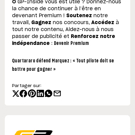
✪ GP-Inside vous est utile ? Donnez-nous
la chance de continuer à l’être en
devenant Premium !
Soutenez
notre
travail,
Gagnez
nos concours,
Accédez
à
tout notre contenu, Aidez-nous à nous
passer de publicité et
Renforcez notre
indépendance
:
Devenir Premium
Quartararo défend Marquez : « Tout pilote doit se
battre pour gagner »
Partager sur: