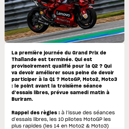
La première journée du Grand Prix de
Thaïlande est terminée. Qui est
provisoirement qualifié pour la Q2 ? Qui
va devoir améliorer sous peine de devoir
participer à la Q1 ? MotoGP, Moto2, Moto3
: le point avant la troisième séance
d’essais libres, prévue samedi matin à
Buriram.
Rappel des règles :
à l’issue des séances
d’essais libres, les 10 pilotes MotoGP les
plus rapides (les 14 en Moto2 & Moto3)