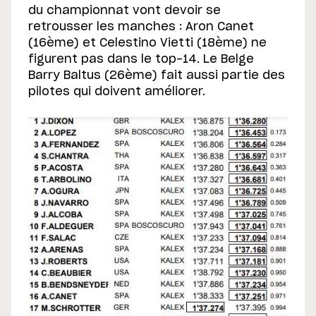
du championnat vont devoir se
retrousser les manches : Aron Canet
(16ème) et Celestino Vietti (18ème) ne
figurent pas dans le top-14. Le Belge
Barry Baltus (26ème) fait aussi partie des
pilotes qui doivent améliorer.