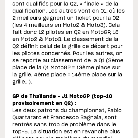
sont qualifiés pour la Q2, « finale » de la
qualification. Les autres vont en Q1, où les
2 meilleurs gagnent un ticket pour la Q2
(les 4 meilleurs en Moto2 & Moto3). Cela
fait donc 12 pilotes en Q2 en MotoGP, 18
en Moto2 & Moto3. Le classement de la
Q2 définit celui de la grille de départ pour
les pilotes concernés. Pour les autres, on
se reporte au classement de la Q1 (3ème
place de la Q1 MotoGP = 13ème place sur
la grille, 4ème place = 14ème place sur la
grille…).
GP de Thaïlande – J1 MotoGP (top-10
provisoirement en Q2) :
Les deux patrons du championnat, Fabio
Quartararo et Francesco Bagnaia, sont
rentrés sans trop de problème dans le
top-5. La situation est en revanche plus