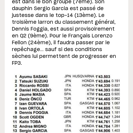
est dans le bon groupe (7ème). Son
dauphin Sergio Garcia est passé de
justesse dans le top-14 (13ème). Le
troisième larron du classement général,
Dennis Foggia, est aussi provisoirement
en Q2 (9ème). Pour le Français Lorenzo
Fellon (24ème), il faudra passer par le
repêchage… sauf si des conditions
sèches lui permettent de progresser en
FP3.