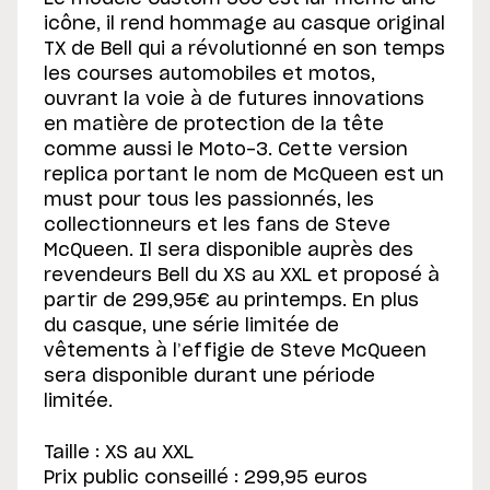
icône, il rend hommage au casque original
TX de Bell qui a révolutionné en son temps
les courses automobiles et motos,
ouvrant la voie à de futures innovations
en matière de protection de la tête
comme aussi le Moto-3. Cette version
replica portant le nom de McQueen est un
must pour tous les passionnés, les
collectionneurs et les fans de Steve
McQueen. Il sera disponible auprès des
revendeurs Bell du XS au XXL et proposé à
partir de 299,95€ au printemps. En plus
du casque, une série limitée de
vêtements à l’effigie de Steve McQueen
sera disponible durant une période
limitée.
Taille : XS au XXL
Prix public conseillé : 299,95 euros