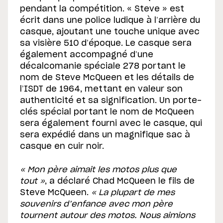
pendant la compétition. « Steve » est
écrit dans une police ludique à l’arrière du
casque, ajoutant une touche unique avec
sa visière 510 d’époque. Le casque sera
également accompagné d’une
décalcomanie spéciale 278 portant le
nom de Steve McQueen et les détails de
l’ISDT de 1964, mettant en valeur son
authenticité et sa signification. Un porte-
clés spécial portant le nom de McQueen
sera également fourni avec le casque, qui
sera expédié dans un magnifique sac à
casque en cuir noir.
« Mon père aimait les motos plus que
tout »
, a déclaré Chad McQueen le fils de
Steve McQueen.
« La plupart de mes
souvenirs d’enfance avec mon père
tournent autour des motos. Nous aimions