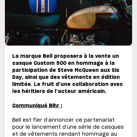
La marque Bell proposera à la vente un
casque Custom 500 en hommage à la
participation de Steve McQueen aux Six
Day, ainsi que des vêtements en édition
limitée. Le fruit d’une collaboration avec
les héritiers de l’acteur américain.
Communiqué Bihr :
Bell est fier d’annoncer ce partenariat
pour le lancement d’une série de casques
et de vêtements rendant hommage au