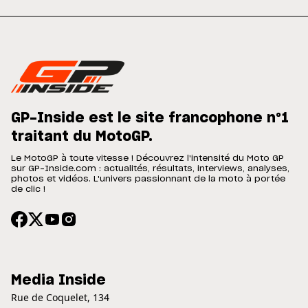
GP-Inside est le site francophone n°1
traitant du MotoGP.
Le MotoGP à toute vitesse ! Découvrez l'intensité du Moto GP
sur GP-Inside.com : actualités, résultats, interviews, analyses,
photos et vidéos. L'univers passionnant de la moto à portée
de clic !
Media Inside
Rue de Coquelet, 134