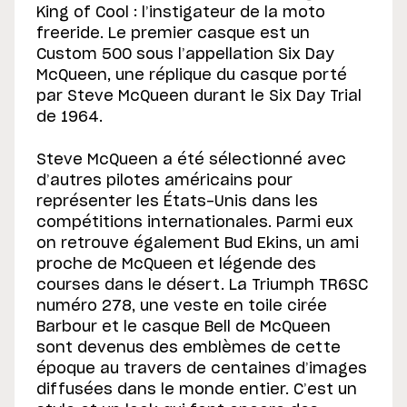
King of Cool : l’instigateur de la moto
freeride. Le premier casque est un
Custom 500 sous l’appellation Six Day
McQueen, une réplique du casque porté
par Steve McQueen durant le Six Day Trial
de 1964.
Steve McQueen a été sélectionné avec
d’autres pilotes américains pour
représenter les États-Unis dans les
compétitions internationales. Parmi eux
on retrouve également Bud Ekins, un ami
proche de McQueen et légende des
courses dans le désert. La Triumph TR6SC
numéro 278, une veste en toile cirée
Barbour et le casque Bell de McQueen
sont devenus des emblèmes de cette
époque au travers de centaines d’images
diffusées dans le monde entier. C’est un