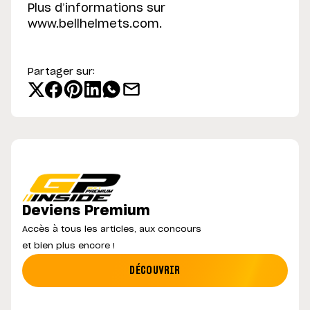
Plus d’informations sur
www.bellhelmets.com.
Partager sur:
Deviens Premium
Accès à tous les articles, aux concours
et bien plus encore !
DÉCOUVRIR