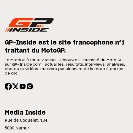
GP-Inside est le site francophone n°1
traitant du MotoGP.
Le MotoGP à toute vitesse ! Découvrez l'intensité du Moto GP
sur GP-Inside.com : actualités, résultats, interviews, analyses,
photos et vidéos. L'univers passionnant de la moto à portée
de clic !
Media Inside
Rue de Coquelet, 134
5000 Namur