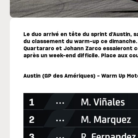
Le duo arrivé en tête du sprint d'Austin,
du classement du warm-up ce dimanche. 
Quartararo et Johann Zarco essaieront c
après un week-end difficile. Place aux cou
Austin (GP des Amériques) - Warm Up Mot