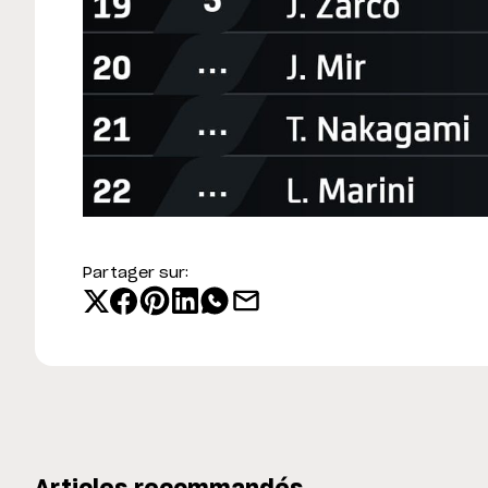
Partager sur: