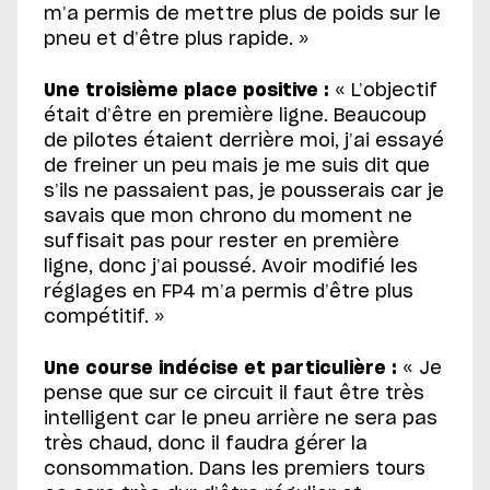
m’a permis de mettre plus de poids sur le
pneu et d’être plus rapide. »
Une troisième place positive :
« L’objectif
était d’être en première ligne. Beaucoup
de pilotes étaient derrière moi, j’ai essayé
de freiner un peu mais je me suis dit que
s’ils ne passaient pas, je pousserais car je
savais que mon chrono du moment ne
suffisait pas pour rester en première
ligne, donc j’ai poussé. Avoir modifié les
réglages en FP4 m’a permis d’être plus
compétitif. »
Une course indécise et particulière :
« Je
pense que sur ce circuit il faut être très
intelligent car le pneu arrière ne sera pas
très chaud, donc il faudra gérer la
consommation. Dans les premiers tours