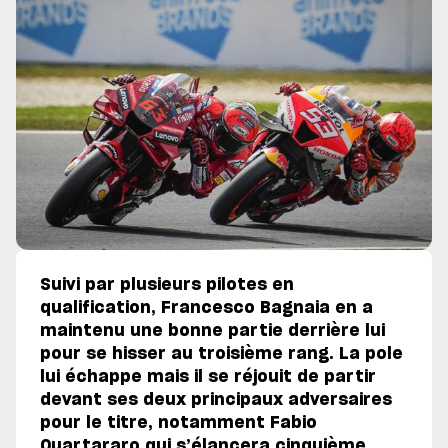
Suivi par plusieurs pilotes en
qualification, Francesco Bagnaia en a
maintenu une bonne partie derrière lui
pour se hisser au troisième rang. La pole
lui échappe mais il se réjouit de partir
devant ses deux principaux adversaires
pour le titre, notamment Fabio
Quartararo qui s’élancera cinquième.