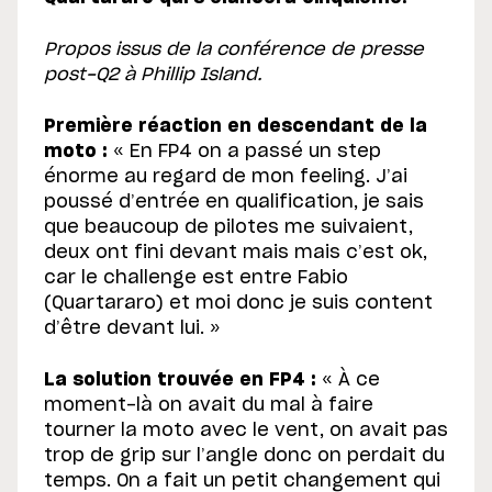
Propos issus de la conférence de presse
post-Q2 à Phillip Island.
Première réaction en descendant de la
moto :
« En FP4 on a passé un step
énorme au regard de mon feeling. J’ai
poussé d’entrée en qualification, je sais
que beaucoup de pilotes me suivaient,
deux ont fini devant mais mais c’est ok,
car le challenge est entre Fabio
(Quartararo) et moi donc je suis content
d’être devant lui. »
La solution trouvée en FP4 :
« À ce
moment-là on avait du mal à faire
tourner la moto avec le vent, on avait pas
trop de grip sur l’angle donc on perdait du
temps. On a fait un petit changement qui