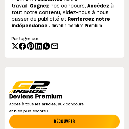
travail,
Gagnez
nos concours,
Accédez
à
tout notre contenu, Aidez-nous à nous
passer de publicité et
Renforcez notre
indépendance
:
Devenir membre Premium
Partager sur:
Deviens Premium
Accès à tous les articles, aux concours
et bien plus encore !
DÉCOUVRIR