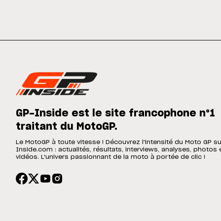
GP-Inside est le site francophone n°1
traitant du MotoGP.
Le MotoGP à toute vitesse ! Découvrez l'intensité du Moto GP s
Inside.com : actualités, résultats, interviews, analyses, photos 
vidéos. L'univers passionnant de la moto à portée de clic !