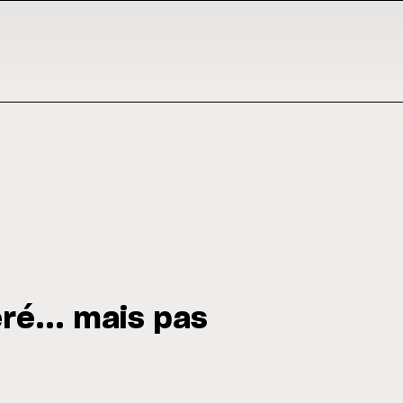
ré... mais pas