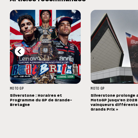
MOTO GP
MOTO GP
Silverstone : Horaires et
Silverstone prolonge 
Programme du GP de Grande-
MotoGP jusqu'en 2028 :
Bretagne
vainqueurs différents
Grands Prix »