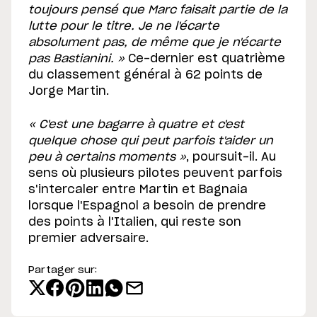
toujours pensé que Marc faisait partie de la
lutte pour le titre. Je ne l'écarte
absolument pas, de même que je n'écarte
pas Bastianini. »
Ce-dernier est quatrième
du classement général à 62 points de
Jorge Martin.
« C'est une bagarre à quatre et c'est
quelque chose qui peut parfois t'aider un
peu à certains moments »
, poursuit-il. Au
sens où plusieurs pilotes peuvent parfois
s'intercaler entre Martin et Bagnaia
lorsque l'Espagnol a besoin de prendre
des points à l'Italien, qui reste son
premier adversaire.
Partager sur: