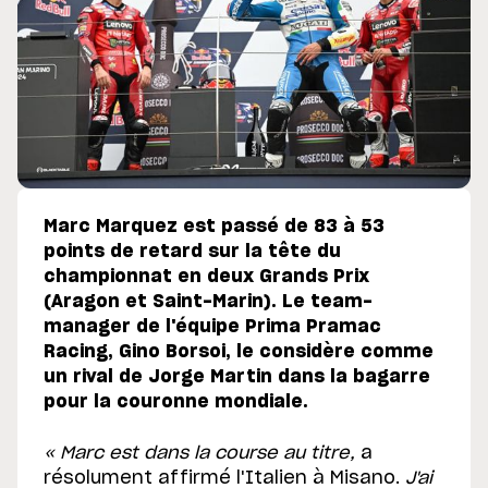
Marc Marquez est passé de 83 à 53
points de retard sur la tête du
championnat en deux Grands Prix
(Aragon et Saint-Marin). Le team-
manager de l'équipe Prima Pramac
Racing, Gino Borsoi, le considère comme
un rival de Jorge Martin dans la bagarre
pour la couronne mondiale.
« Marc est dans la course au titre,
a
résolument affirmé l'Italien à Misano.
J'ai