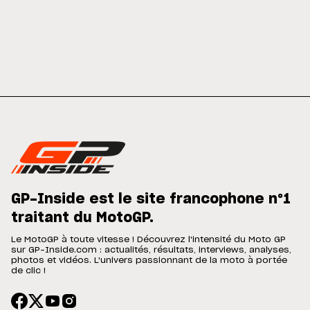
GP-Inside est le site francophone n°1
traitant du MotoGP.
Le MotoGP à toute vitesse ! Découvrez l'intensité du Moto GP
sur GP-Inside.com : actualités, résultats, interviews, analyses,
photos et vidéos. L'univers passionnant de la moto à portée
de clic !