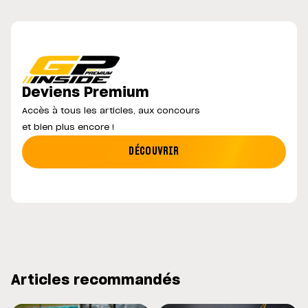
Deviens Premium
Accès à tous les articles, aux concours
et bien plus encore !
DÉCOUVRIR
Articles recommandés