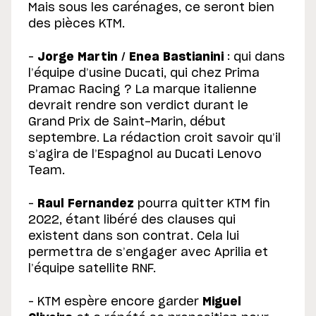
Mais sous les carénages, ce seront bien
des pièces KTM.
–
Jorge Martin
/
Enea Bastianini
: qui dans
l’équipe d’usine Ducati, qui chez Prima
Pramac Racing ? La marque italienne
devrait rendre son verdict durant le
Grand Prix de Saint-Marin, début
septembre. La rédaction croit savoir qu’il
s’agira de l’Espagnol au Ducati Lenovo
Team.
–
Raul Fernandez
pourra quitter KTM fin
2022, étant libéré des clauses qui
existent dans son contrat. Cela lui
permettra de s’engager avec Aprilia et
l’équipe satellite RNF.
– KTM espère encore garder
Miguel