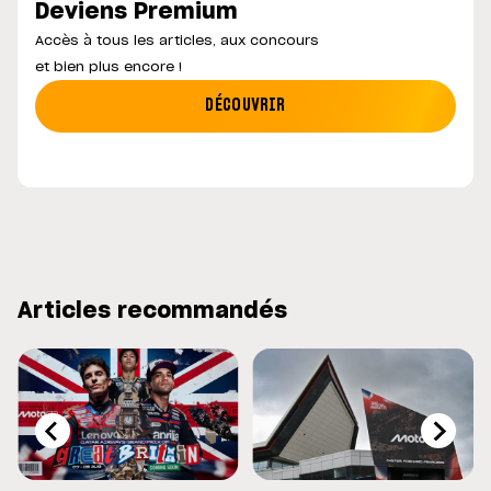
Deviens Premium
Accès à tous les articles, aux concours
et bien plus encore !
DÉCOUVRIR
Articles recommandés