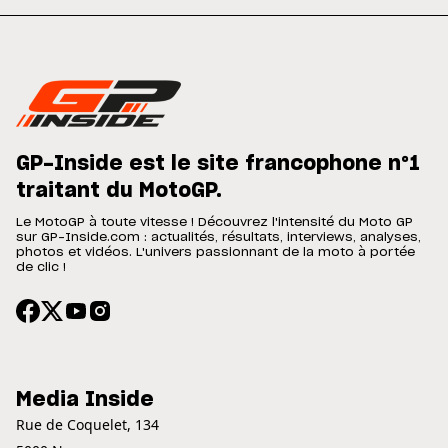
GP-Inside est le site francophone n°1
traitant du MotoGP.
Le MotoGP à toute vitesse ! Découvrez l'intensité du Moto GP
sur GP-Inside.com : actualités, résultats, interviews, analyses,
photos et vidéos. L'univers passionnant de la moto à portée
de clic !
Media Inside
Rue de Coquelet, 134