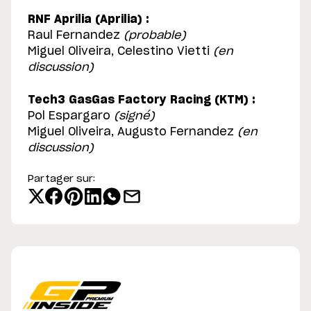
RNF Aprilia (Aprilia) :
Raul Fernandez
(probable)
Miguel Oliveira, Celestino Vietti
(en
discussion)
Tech3 GasGas Factory Racing (KTM) :
Pol Espargaro
(signé)
Miguel Oliveira, Augusto Fernandez
(en
discussion)
Partager sur: