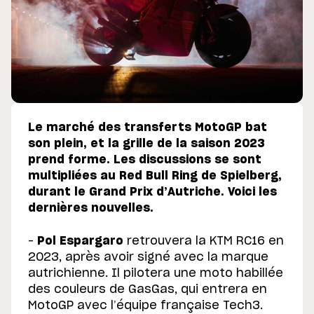
Le marché des transferts MotoGP bat
son plein, et la grille de la saison 2023
prend forme. Les discussions se sont
multipliées au Red Bull Ring de Spielberg,
durant le Grand Prix d’Autriche. Voici les
dernières nouvelles.
–
Pol Espargaro
retrouvera la KTM RC16 en
2023, après avoir signé avec la marque
autrichienne. Il pilotera une moto habillée
des couleurs de GasGas, qui entrera en
MotoGP avec l’équipe française Tech3.