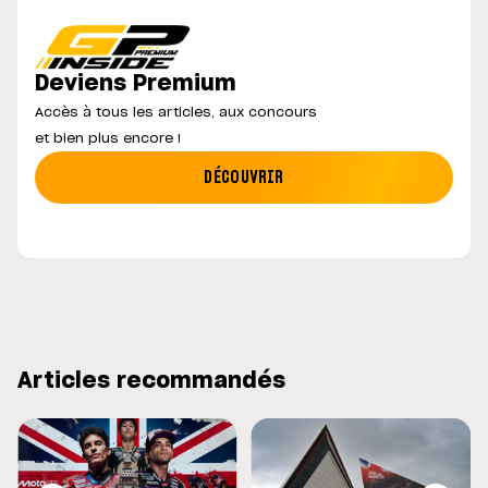
Deviens Premium
Accès à tous les articles, aux concours
et bien plus encore !
DÉCOUVRIR
Articles recommandés