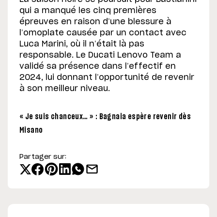
qui a manqué les cinq premières
épreuves en raison d’une blessure à
l’omoplate causée par un contact avec
Luca Marini, où il n’était là pas
responsable. Le Ducati Lenovo Team a
validé sa présence dans l’effectif en
2024, lui donnant l’opportunité de revenir
à son meilleur niveau.
« Je suis chanceux… » : Bagnaia espère revenir dès
Misano
Partager sur: