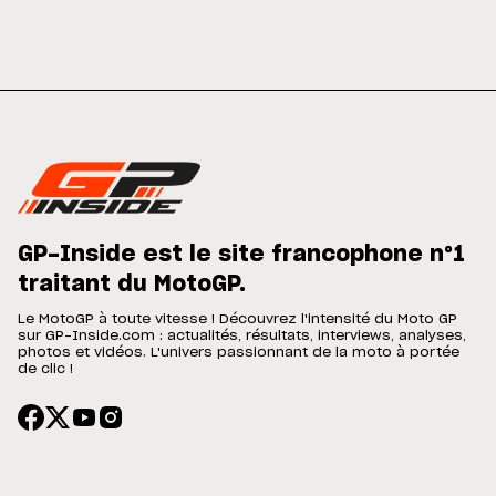
GP-Inside est le site francophone n°1
traitant du MotoGP.
Le MotoGP à toute vitesse ! Découvrez l'intensité du Moto GP
sur GP-Inside.com : actualités, résultats, interviews, analyses,
photos et vidéos. L'univers passionnant de la moto à portée
de clic !