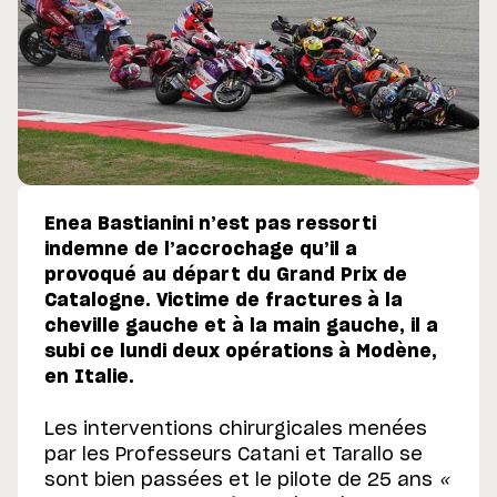
Enea Bastianini n’est pas ressorti
indemne de l’accrochage qu’il a
provoqué au départ du Grand Prix de
Catalogne. Victime de fractures à la
cheville gauche et à la main gauche, il a
subi ce lundi deux opérations à Modène,
en Italie.
Les interventions chirurgicales menées
par les Professeurs Catani et Tarallo se
sont bien passées et le pilote de 25 ans
«