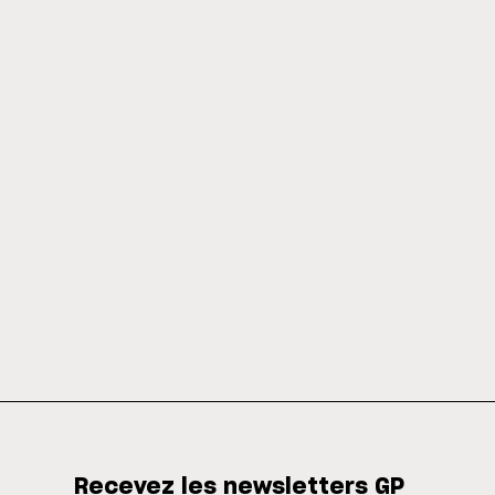
Recevez les newsletters GP