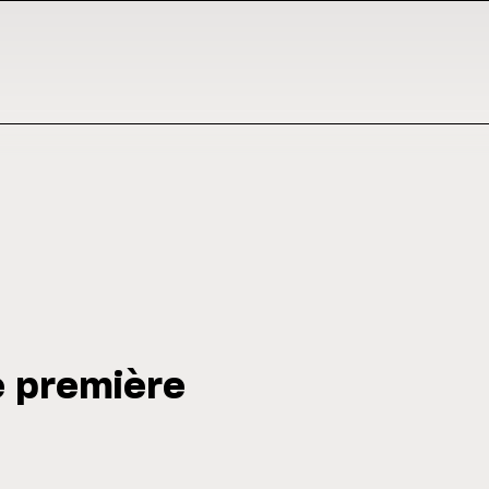
e première