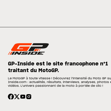
GP-Inside est le site francophone n°1
traitant du MotoGP.
Le MotoGP à toute vitesse ! Découvrez l'intensité du Moto GP s
Inside.com : actualités, résultats, interviews, analyses, photos 
vidéos. L'univers passionnant de la moto à portée de clic !