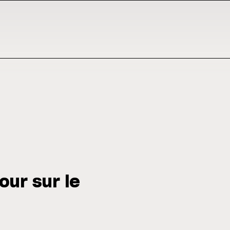
our sur le