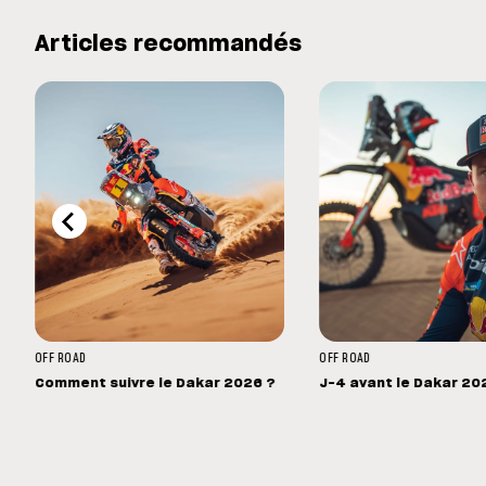
Articles recommandés
OFF ROAD
OFF ROAD
Comment suivre le Dakar 2026 ?
J-4 avant le Dakar 20