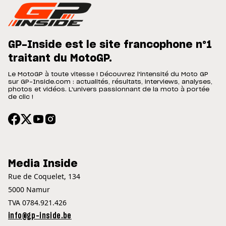
GP-Inside est le site francophone n°1
traitant du MotoGP.
Le MotoGP à toute vitesse ! Découvrez l'intensité du Moto GP
sur GP-Inside.com : actualités, résultats, interviews, analyses,
photos et vidéos. L'univers passionnant de la moto à portée
de clic !
Media Inside
Rue de Coquelet, 134
5000 Namur
TVA 0784.921.426
info@gp-inside.be