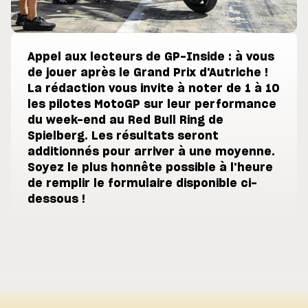
Appel aux lecteurs de GP-Inside : à vous
de jouer après le Grand Prix d'Autriche !
La rédaction vous invite à noter de 1 à 10
les pilotes MotoGP sur leur performance
du week-end au Red Bull Ring de
Spielberg. Les résultats seront
additionnés pour arriver à une moyenne.
Soyez le plus honnête possible à l'heure
de remplir le formulaire disponible ci-
dessous !