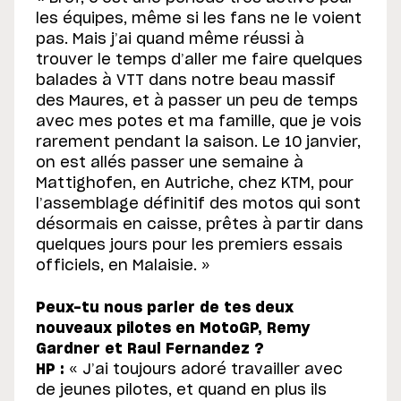
les équipes, même si les fans ne le voient
pas. Mais j’ai quand même réussi à
trouver le temps d’aller me faire quelques
balades à VTT dans notre beau massif
des Maures, et à passer un peu de temps
avec mes potes et ma famille, que je vois
rarement pendant la saison. Le 10 janvier,
on est allés passer une semaine à
Mattighofen, en Autriche, chez KTM, pour
l’assemblage définitif des motos qui sont
désormais en caisse, prêtes à partir dans
quelques jours pour les premiers essais
officiels, en Malaisie. »
Peux-tu nous parler de tes deux
nouveaux pilotes en MotoGP, Remy
Gardner et Raul Fernandez ?
HP :
« J’ai toujours adoré travailler avec
de jeunes pilotes, et quand en plus ils