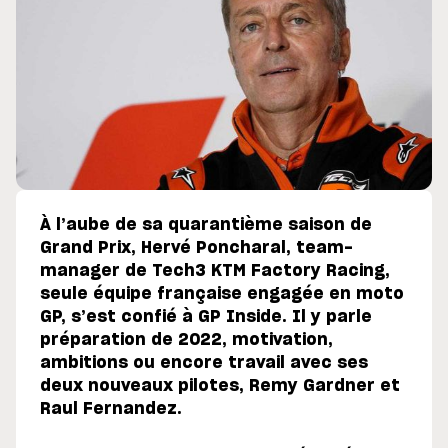
À l’aube de sa quarantième saison de
Grand Prix, Hervé Poncharal, team-
manager de Tech3 KTM Factory Racing,
seule équipe française engagée en moto
GP, s’est confié à GP Inside. Il y parle
préparation de 2022, motivation,
ambitions ou encore travail avec ses
deux nouveaux pilotes, Remy Gardner et
Raul Fernandez.