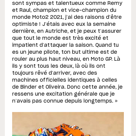
sont sympas et talentueux comme Remy
et Raul, champion et vice-champion du
monde Moto2 2021, j’ai des raisons d’être
optimiste ! J’étais avec eux la semaine
dernière, en Autriche, et je peux t’assurer
que tout le monde est très excité et
impatient d’attaquer la saison. Quand tu
es un jeune pilote, ton but ultime est de
rouler au plus haut niveau, en Moto GP. Là
ils y sont tous les deux, là où ils ont
toujours rêvé d’arriver, avec des
machines officielles identiques à celles
de Binder et Oliveira. Donc cette année, je
ressens une excitation générale que je
n’avais pas connue depuis longtemps. »