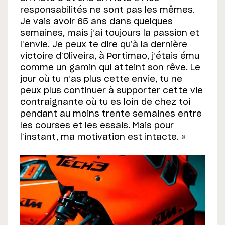
responsabilités ne sont pas les mêmes.
Je vais avoir 65 ans dans quelques
semaines, mais j’ai toujours la passion et
l’envie. Je peux te dire qu’à la dernière
victoire d’Oliveira, à Portimao, j’étais ému
comme un gamin qui atteint son rêve. Le
jour où tu n’as plus cette envie, tu ne
peux plus continuer à supporter cette vie
contraignante où tu es loin de chez toi
pendant au moins trente semaines entre
les courses et les essais. Mais pour
l’instant, ma motivation est intacte. »