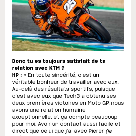
Donc tu es toujours satisfait de ta
relation avec KTM ?
HP :
« En toute sincérité, c’est un
véritable bonheur de travailler avec eux.
Au-delà des résultats sportifs, puisque
c’est avec eux que Tech3 a obtenu ses
deux premières victoires en Moto GP, nous
avons une relation humaine
exceptionnelle, et ça compte beaucoup
pour moi. Avoir un contact aussi facile et
direct que celui que j’ai avec Pierer
(le