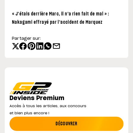
« J’étais derrière Marc, il n’a rien fait de mal » :
Nakagami effrayé par l’accident de Marquez
Partager sur:
Deviens Premium
Accès à tous les articles, aux concours
et bien plus encore !
DÉCOUVRIR