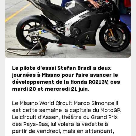
Le pilote d’essai Stefan Bradl a deux
journées à Misano pour faire avancer le
développement de la Honda RC213V, ces
mardi 20 et mercredi 21 juin.
Le Misano World Circuit Marco Simoncelli
est cette semaine la capitale du MotoGP.
Le circuit d’Assen, théâtre du Grand Prix
des Pays-Bas, lui volera la vedette à
partir de vendredi, mais en attendant,