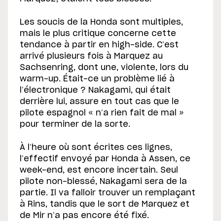
Les soucis de la Honda sont multiples,
mais le plus critique concerne cette
tendance à partir en high-side. C’est
arrivé plusieurs fois à Marquez au
Sachsenring, dont une, violente, lors du
warm-up. Était-ce un problème lié à
l’électronique ? Nakagami, qui était
derrière lui, assure en tout cas que le
pilote espagnol « n’a rien fait de mal »
pour terminer de la sorte.
À l’heure où sont écrites ces lignes,
l’effectif envoyé par Honda à Assen, ce
week-end, est encore incertain. Seul
pilote non-blessé, Nakagami sera de la
partie. Il va falloir trouver un remplaçant
à Rins, tandis que le sort de Marquez et
de Mir n’a pas encore été fixé.