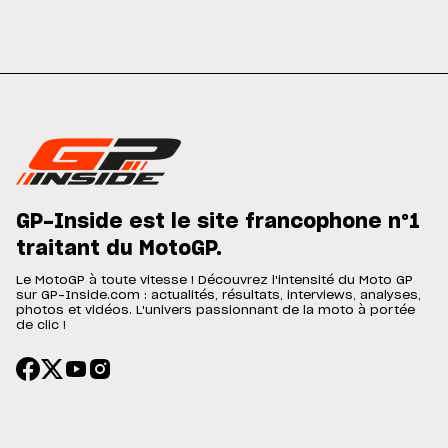
GP-Inside est le site francophone n°1
traitant du MotoGP.
Le MotoGP à toute vitesse ! Découvrez l'intensité du Moto GP
sur GP-Inside.com : actualités, résultats, interviews, analyses,
photos et vidéos. L'univers passionnant de la moto à portée
de clic !