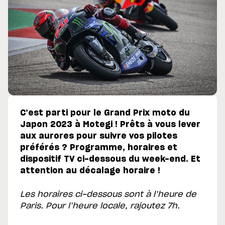
C’est parti pour le Grand Prix moto du
Japon 2023 à Motegi ! Prêts à vous lever
aux aurores pour suivre vos pilotes
préférés ? Programme, horaires et
dispositif TV ci-dessous du week-end. Et
attention au décalage horaire !
Les horaires ci-dessous sont à l’heure de
Paris. Pour l’heure locale, rajoutez 7h.