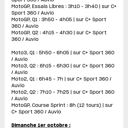
Sport 360 / Auvio
MotoGP, Essais Libres : 3h10 – 3h40 | sur C+
Sport 360 / Auvio
MotoGP, Q1 : 3h50 – 4h05 | sur C+ Sport
360 / Auvio
MotoGP, Q2 : 4h15 – 4h30 | sur C+ Sport
360 / Auvio
Moto3, Q1 : 5h50 – 6h05 | sur C+ Sport 360
/ Auvio
Moto3, Q2 : 6h15 – 6h30 | sur C+ Sport 360
/ Auvio
Moto2, Q1 : 6h45 – 7h | sur C+ Sport 360 /
Auvio
Moto2, Q2 : 7h10 – 7h25 | sur C+ Sport 360
/ Auvio
MotoGP, Course Sprint : 8h (12 tours) | sur
C+ Sport 360 / Auvio
Dimanche 1er octobre :