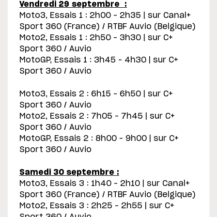
Vendredi 29 septembre :
Moto3, Essais 1 : 2h00 – 2h35 | sur Canal+
Sport 360 (France) / RTBF Auvio (Belgique)
Moto2, Essais 1 : 2h50 – 3h30 | sur C+
Sport 360 / Auvio
MotoGP, Essais 1 : 3h45 – 4h30 | sur C+
Sport 360 / Auvio
Moto3, Essais 2 : 6h15 – 6h50 | sur C+
Sport 360 / Auvio
Moto2, Essais 2 : 7h05 – 7h45 | sur C+
Sport 360 / Auvio
MotoGP, Essais 2 : 8h00 – 9h00 | sur C+
Sport 360 / Auvio
Samedi 30 septembre :
Moto3, Essais 3 : 1h40 – 2h10 | sur Canal+
Sport 360 (France) / RTBF Auvio (Belgique)
Moto2, Essais 3 : 2h25 – 2h55 | sur C+