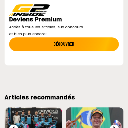
Deviens Premium
Accès à tous les articles, aux concours
et bien plus encore !
DÉCOUVRIR
Articles recommandés