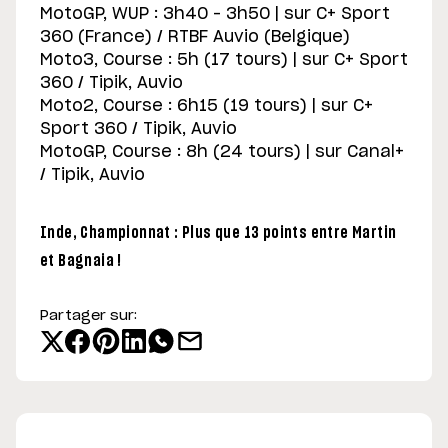
MotoGP, WUP : 3h40 – 3h50 | sur C+ Sport
360 (France) / RTBF Auvio (Belgique)
Moto3, Course : 5h (17 tours) | sur C+ Sport
360 / Tipik, Auvio
Moto2, Course : 6h15 (19 tours) | sur C+
Sport 360 / Tipik, Auvio
MotoGP, Course : 8h (24 tours) | sur Canal+
/ Tipik, Auvio
Inde, Championnat : Plus que 13 points entre Martin
et Bagnaia !
Partager sur: