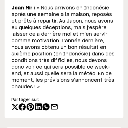
Joan Mir :
« Nous arrivons en Indonésie
après une semaine à la maison, reposés
et prêts à repartir. Au Japon, nous avons
eu quelques déceptions, mais j’espère
laisser cela derrière moi et m’en servir
comme motivation. L’année dernière,
nous avons obtenu un bon résultat en
sixième position (en Indonésie) dans des
conditions très difficiles, nous devons
donc voir ce qui sera possible ce week-
end, et aussi quelle sera la météo. En ce
moment, les prévisions s’annoncent très
chaudes ! »
Partager sur: