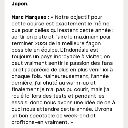
Japon.
Marc Marquez :
« Notre objectif pour
cette course est exactement le même
que pour celles qui restent cette année :
sortir en piste et faire le maximum pour
terminer 2023 de la meilleure façon
possible en équipe. L’Indonésie est
toujours un pays incroyable à visiter, on
peut vraiment sentir la passion des fans
ici et j’apprécie de plus en plus venir ici à
chaque fois. Malheureusement, l’année
dernière, j’ai chuté au warm-up et
finalement je n’ai pas pu courir, mais j’ai
roulé ici lors des tests et pendant les
essais, donc nous avons une idée de ce à
quoi nous attendre cette année. Livrons
un bon spectacle ce week-end et
profitons-en vraiment. »