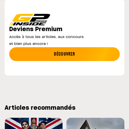
Deviens Premium
Accès à tous les articles, aux concours
et bien plus encore !
DÉCOUVRIR
Articles recommandés