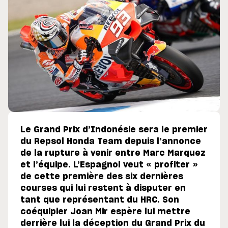
Le Grand Prix d’Indonésie sera le premier
du Repsol Honda Team depuis l’annonce
de la rupture à venir entre Marc Marquez
et l’équipe. L’Espagnol veut « profiter »
de cette première des six dernières
courses qui lui restent à disputer en
tant que représentant du HRC. Son
coéquipier Joan Mir espère lui mettre
derrière lui la déception du Grand Prix du