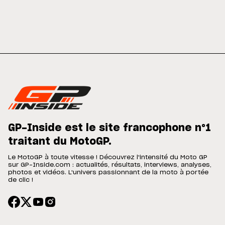
GP-Inside est le site francophone n°1
traitant du MotoGP.
Le MotoGP à toute vitesse ! Découvrez l'intensité du Moto GP
sur GP-Inside.com : actualités, résultats, interviews, analyses,
photos et vidéos. L'univers passionnant de la moto à portée
de clic !